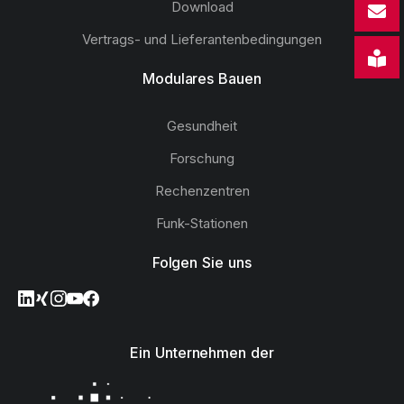
Download
Vertrags- und Lieferantenbedingungen
Modulares Bauen
Gesundheit
Forschung
Rechenzentren
Funk-Stationen
Folgen Sie uns
Ein Unternehmen der