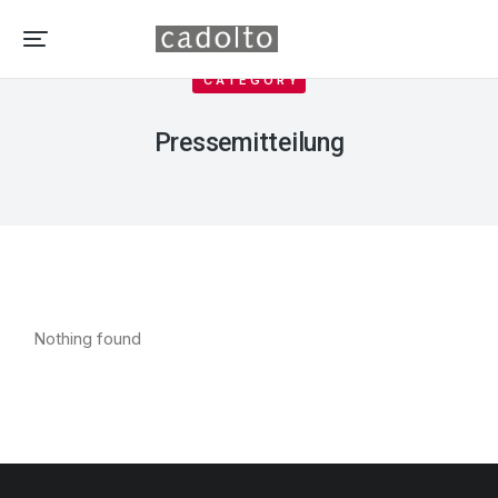
CATEGORY
Pressemitteilung
Nothing found