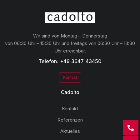
Wir sind von Montag – Donnerstag
von 06:30 Uhr – 15:30 Uhr und freitags von 06:30 Uhr – 13:30
Uhr erreichbar.
Telefon: +49 3647 43450
Kontakt
Cadolto
Kontakt
Referenzen
Aktuelles