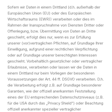
Sofern wir Daten in einem Drittland (d.h. außerhalb der
Europäischen Union (EU) oder des Europäischen
Wirtschaftsraums (EWR)) verarbeiten oder dies im
Rahmen der Inanspruchnahme von Diensten Dritter oder
Offenlegung, bzw. Übermittlung von Daten an Dritte
geschieht, erfolgt dies nur, wenn es zur Erfüllung
unserer (vor)vertraglichen Pflichten, auf Grundlage Ihrer
Einwilligung, aufgrund einer rechtlichen Verpflichtung
oder auf Grundlage unserer berechtigten Interessen
geschieht. Vorbehaltlich gesetzlicher oder vertraglicher
Erlaubnisse, verarbeiten oder lassen wir die Daten in
einem Drittland nur beim Vorliegen der besonderen
Voraussetzungen der Art. 44 ff. DSGVO verarbeiten. D.h.
die Verarbeitung erfolgt z.B. auf Grundlage besonderer
Garantien, wie der offiziell anerkannten Feststellung
eines der EU entsprechenden Datenschutzniveaus (z.B.
für die USA durch das „Privacy Shield“) oder Beachtung
offiziell anerkannter spezieller vertraglicher