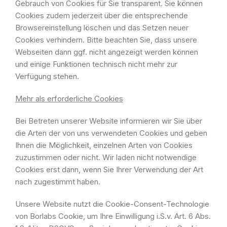
Gebrauch von Cookies für Sie transparent. Sie können
Cookies zudem jederzeit über die entsprechende
Browsereinstellung löschen und das Setzen neuer
Cookies verhindern. Bitte beachten Sie, dass unsere
Webseiten dann ggf. nicht angezeigt werden können
und einige Funktionen technisch nicht mehr zur
Verfügung stehen.
Mehr als erforderliche Cookies
Bei Betreten unserer Website informieren wir Sie über
die Arten der von uns verwendeten Cookies und geben
Ihnen die Möglichkeit, einzelnen Arten von Cookies
zuzustimmen oder nicht. Wir laden nicht notwendige
Cookies erst dann, wenn Sie Ihrer Verwendung der Art
nach zugestimmt haben.
Unsere Website nutzt die Cookie-Consent-Technologie
von Borlabs Cookie, um Ihre Einwilligung i.S.v. Art. 6 Abs.