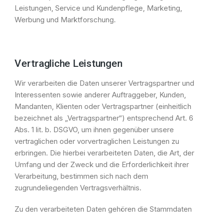
Leistungen, Service und Kundenpflege, Marketing,
Werbung und Marktforschung.
Vertragliche Leistungen
Wir verarbeiten die Daten unserer Vertragspartner und
Interessenten sowie anderer Auftraggeber, Kunden,
Mandanten, Klienten oder Vertragspartner (einheitlich
bezeichnet als „Vertragspartner“) entsprechend Art. 6
Abs. 1 lit. b. DSGVO, um ihnen gegenüber unsere
vertraglichen oder vorvertraglichen Leistungen zu
erbringen. Die hierbei verarbeiteten Daten, die Art, der
Umfang und der Zweck und die Erforderlichkeit ihrer
Verarbeitung, bestimmen sich nach dem
zugrundeliegenden Vertragsverhältnis.
Zu den verarbeiteten Daten gehören die Stammdaten