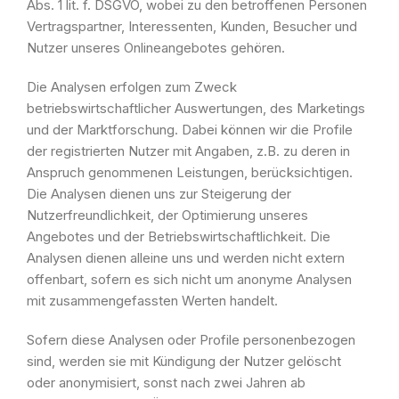
Abs. 1 lit. f. DSGVO, wobei zu den betroffenen Personen
Vertragspartner, Interessenten, Kunden, Besucher und
Nutzer unseres Onlineangebotes gehören.
Die Analysen erfolgen zum Zweck
betriebswirtschaftlicher Auswertungen, des Marketings
und der Marktforschung. Dabei können wir die Profile
der registrierten Nutzer mit Angaben, z.B. zu deren in
Anspruch genommenen Leistungen, berücksichtigen.
Die Analysen dienen uns zur Steigerung der
Nutzerfreundlichkeit, der Optimierung unseres
Angebotes und der Betriebswirtschaftlichkeit. Die
Analysen dienen alleine uns und werden nicht extern
offenbart, sofern es sich nicht um anonyme Analysen
mit zusammengefassten Werten handelt.
Sofern diese Analysen oder Profile personenbezogen
sind, werden sie mit Kündigung der Nutzer gelöscht
oder anonymisiert, sonst nach zwei Jahren ab