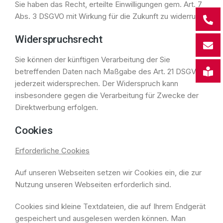
Sie haben das Recht, erteilte Einwilligungen gem. Art. 7
Abs. 3 DSGVO mit Wirkung für die Zukunft zu widerrufen
Widerspruchsrecht
Sie können der künftigen Verarbeitung der Sie
betreffenden Daten nach Maßgabe des Art. 21 DSGVO
jederzeit widersprechen. Der Widerspruch kann
insbesondere gegen die Verarbeitung für Zwecke der
Direktwerbung erfolgen.
Cookies
Erforderliche Cookies
Auf unseren Webseiten setzen wir Cookies ein, die zur
Nutzung unseren Webseiten erforderlich sind.
Cookies sind kleine Textdateien, die auf Ihrem Endgerät
gespeichert und ausgelesen werden können. Man