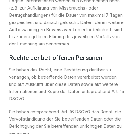
Logfile-Informationen werden aus Sicherheitsgründen
(z.B. zur Aufklärung von Missbrauchs- oder
Betrugshandlungen) für die Dauer von maximal 7 Tagen
gespeichert und danach gelöscht. Daten, deren weitere
Aufbewahrung zu Beweiszwecken erforderlich ist, sind
bis zur endgültigen Klärung des jeweiligen Vorfalls von
der Löschung ausgenommen.
Rechte der betroffenen Personen
Sie haben das Recht, eine Bestätigung darüber zu
verlangen, ob betreffende Daten verarbeitet werden
und auf Auskunft über diese Daten sowie auf weitere
Informationen und Kopie der Daten entsprechend Art. 15
DSGVO.
Sie haben entsprechend. Art. 16 DSGVO das Recht, die
Vervollständigung der Sie betreffenden Daten oder die
Berichtigung der Sie betreffenden unrichtigen Daten zu
verlangen.