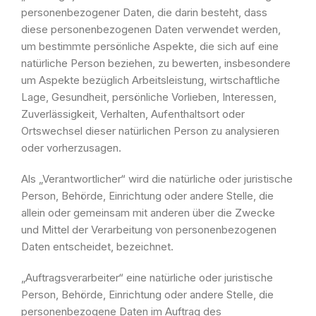
personenbezogener Daten, die darin besteht, dass
diese personenbezogenen Daten verwendet werden,
um bestimmte persönliche Aspekte, die sich auf eine
natürliche Person beziehen, zu bewerten, insbesondere
um Aspekte bezüglich Arbeitsleistung, wirtschaftliche
Lage, Gesundheit, persönliche Vorlieben, Interessen,
Zuverlässigkeit, Verhalten, Aufenthaltsort oder
Ortswechsel dieser natürlichen Person zu analysieren
oder vorherzusagen.
Als „Verantwortlicher“ wird die natürliche oder juristische
Person, Behörde, Einrichtung oder andere Stelle, die
allein oder gemeinsam mit anderen über die Zwecke
und Mittel der Verarbeitung von personenbezogenen
Daten entscheidet, bezeichnet.
„Auftragsverarbeiter“ eine natürliche oder juristische
Person, Behörde, Einrichtung oder andere Stelle, die
personenbezogene Daten im Auftrag des