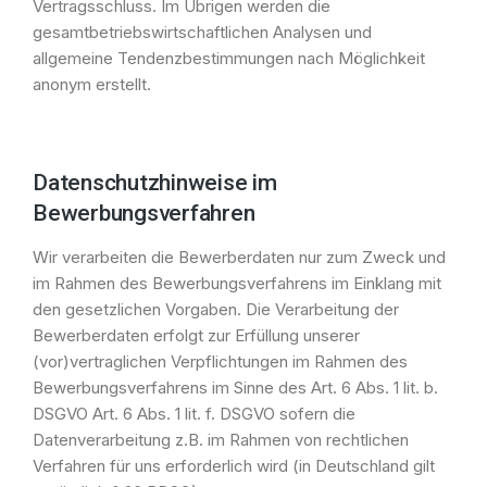
Vertragsschluss. Im Übrigen werden die
gesamtbetriebswirtschaftlichen Analysen und
allgemeine Tendenzbestimmungen nach Möglichkeit
anonym erstellt.
Datenschutzhinweise im
Bewerbungsverfahren
Wir verarbeiten die Bewerberdaten nur zum Zweck und
im Rahmen des Bewerbungsverfahrens im Einklang mit
den gesetzlichen Vorgaben. Die Verarbeitung der
Bewerberdaten erfolgt zur Erfüllung unserer
(vor)vertraglichen Verpflichtungen im Rahmen des
Bewerbungsverfahrens im Sinne des Art. 6 Abs. 1 lit. b.
DSGVO Art. 6 Abs. 1 lit. f. DSGVO sofern die
Datenverarbeitung z.B. im Rahmen von rechtlichen
Verfahren für uns erforderlich wird (in Deutschland gilt