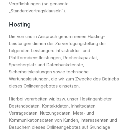
Verpflichtungen (so genannte
„Standardvertragsklauseln“).
Hosting
Die von uns in Anspruch genommenen Hosting-
Leistungen dienen der Zurverfügungstellung der
folgenden Leistungen: Infrastruktur- und
Plattformdienstleistungen, Rechenkapazität,
Speicherplatz und Datenbankdienste,
Sicherheitsleistungen sowie technische
Wartungsleistungen, die wir zum Zwecke des Betriebs
dieses Onlineangebotes einsetzen.
Hierbei verarbeiten wir, bzw. unser Hostinganbieter
Bestandsdaten, Kontaktdaten, Inhaltsdaten,
Vertragsdaten, Nutzungsdaten, Meta- und
Kommunikationsdaten von Kunden, Interessenten und
Besuchern dieses Onlineangebotes auf Grundlage