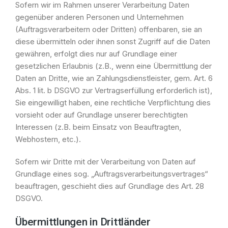
Sofern wir im Rahmen unserer Verarbeitung Daten
gegenüber anderen Personen und Unternehmen
(Auftragsverarbeitern oder Dritten) offenbaren, sie an
diese übermitteln oder ihnen sonst Zugriff auf die Daten
gewähren, erfolgt dies nur auf Grundlage einer
gesetzlichen Erlaubnis (z.B., wenn eine Übermittlung der
Daten an Dritte, wie an Zahlungsdienstleister, gem. Art. 6
Abs. 1 lit. b DSGVO zur Vertragserfüllung erforderlich ist),
Sie eingewilligt haben, eine rechtliche Verpflichtung dies
vorsieht oder auf Grundlage unserer berechtigten
Interessen (z.B. beim Einsatz von Beauftragten,
Webhostern, etc.).
Sofern wir Dritte mit der Verarbeitung von Daten auf
Grundlage eines sog. „Auftragsverarbeitungsvertrages“
beauftragen, geschieht dies auf Grundlage des Art. 28
DSGVO.
Übermittlungen in Drittländer