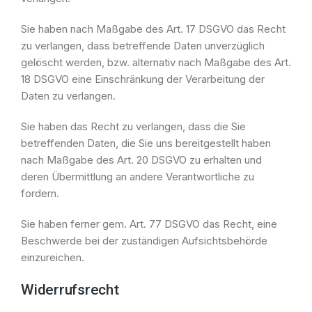
Sie haben nach Maßgabe des Art. 17 DSGVO das Recht
zu verlangen, dass betreffende Daten unverzüglich
gelöscht werden, bzw. alternativ nach Maßgabe des Art.
18 DSGVO eine Einschränkung der Verarbeitung der
Daten zu verlangen.
Sie haben das Recht zu verlangen, dass die Sie
betreffenden Daten, die Sie uns bereitgestellt haben
nach Maßgabe des Art. 20 DSGVO zu erhalten und
deren Übermittlung an andere Verantwortliche zu
fordern.
Sie haben ferner gem. Art. 77 DSGVO das Recht, eine
Beschwerde bei der zuständigen Aufsichtsbehörde
einzureichen.
Widerrufsrecht