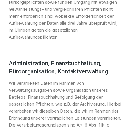
Fürsorgepflichten sowie für den Umgang mit etwaigen
Gewährleistungs- und vergleichbaren Pflichten nicht
mehr erforderlich sind, wobei die Erforderlichkeit der
Aufbewahrung der Daten alle drei Jahre überprüft wird;
im Übrigen gelten die gesetzlichen
Aufbewahrungspflichten.
Administration, Finanzbuchhaltung,
Büroorganisation, Kontaktverwaltung
Wir verarbeiten Daten im Rahmen von
Verwaltungsaufgaben sowie Organisation unseres
Betriebs, Finanzbuchhaltung und Befolgung der
gesetzlichen Pflichten, wie z.B. der Archivierung. Hierbei
verarbeiten wir dieselben Daten, die wir im Rahmen der
Erbringung unserer vertraglichen Leistungen verarbeiten.
Die Verarbeitungsgrundlagen sind Art. 6 Abs. 1 lit. c.