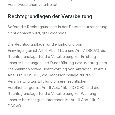
Verantwortlichen verarbeitet.
Rechtsgrundlagen der Verarbeitung
Sofern die Rechtsgrundlage in der Datenschutzerklärung
nicht genannt wird, gilt Folgendes:
Die Rechtsgrundlage für die Einholung von
Einwilligungen ist Art. 6 Abs. 1 lit. a und Art. 7 DSGVO, die
Rechtsgrundlage für die Verarbeitung zur Erfüllung
unserer Leistungen und Durchführung (vor-)vertraglicher
Maßnahmen sowie Beantwortung von Anfragen ist Art. 6
Abs. 1 lit. b DSGVO, die Rechtsgrundlage für die
Verarbeitung zur Erfüllung unserer rechtlichen
Verpflichtungen ist Art. 6 Abs. 1 lit. c DSGVO, und die
Rechtsgrundlage für die Verarbeitung zur Wahrung
unserer berechtigten Interessen ist Art. 6 Abs. 1 lit. f
DSGVO.