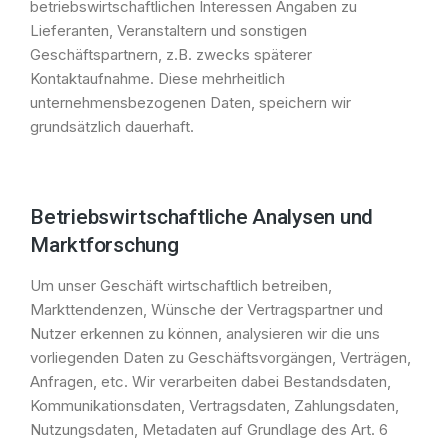
betriebswirtschaftlichen Interessen Angaben zu
Lieferanten, Veranstaltern und sonstigen
Geschäftspartnern, z.B. zwecks späterer
Kontaktaufnahme. Diese mehrheitlich
unternehmensbezogenen Daten, speichern wir
grundsätzlich dauerhaft.
Betriebswirtschaftliche Analysen und
Marktforschung
Um unser Geschäft wirtschaftlich betreiben,
Markttendenzen, Wünsche der Vertragspartner und
Nutzer erkennen zu können, analysieren wir die uns
vorliegenden Daten zu Geschäftsvorgängen, Verträgen,
Anfragen, etc. Wir verarbeiten dabei Bestandsdaten,
Kommunikationsdaten, Vertragsdaten, Zahlungsdaten,
Nutzungsdaten, Metadaten auf Grundlage des Art. 6