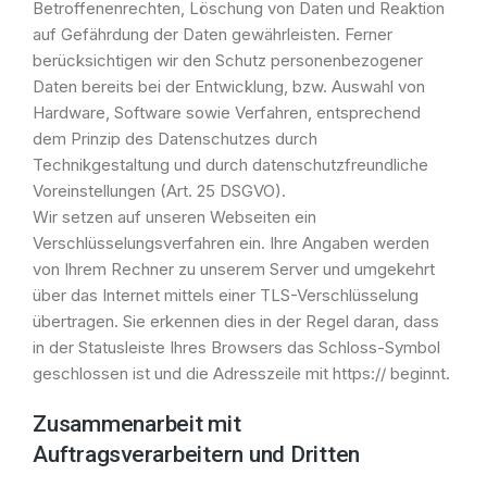
Betroffenenrechten, Löschung von Daten und Reaktion
auf Gefährdung der Daten gewährleisten. Ferner
berücksichtigen wir den Schutz personenbezogener
Daten bereits bei der Entwicklung, bzw. Auswahl von
Hardware, Software sowie Verfahren, entsprechend
dem Prinzip des Datenschutzes durch
Technikgestaltung und durch datenschutzfreundliche
Voreinstellungen (Art. 25 DSGVO).
Wir setzen auf unseren Webseiten ein
Verschlüsselungsverfahren ein. Ihre Angaben werden
von Ihrem Rechner zu unserem Server und umgekehrt
über das Internet mittels einer TLS-Verschlüsselung
übertragen. Sie erkennen dies in der Regel daran, dass
in der Statusleiste Ihres Browsers das Schloss-Symbol
geschlossen ist und die Adresszeile mit https:// beginnt.
Zusammenarbeit mit
Auftragsverarbeitern und Dritten