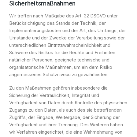
Sicherheitsmaßnahmen
Wir treffen nach Maßgabe des Art. 32 DSGVO unter
Berücksichtigung des Stands der Technik, der
Implementierungskosten und der Art, des Umfangs, der
Umstände und der Zwecke der Verarbeitung sowie der
unterschiedlichen Eintrittswahrscheinlichkeit und
Schwere des Risikos für die Rechte und Freiheiten
natürlicher Personen, geeignete technische und
organisatorische Maßnahmen, um ein dem Risiko
angemessenes Schutzniveau zu gewährleisten.
Zu den Maßnahmen gehören insbesondere die
Sicherung der Vertraulichkeit, Integrität und
Verfügbarkeit von Daten durch Kontrolle des physischen
Zugangs zu den Daten, als auch des sie betreffenden
Zugriffs, der Eingabe, Weitergabe, der Sicherung der
Verfügbarkeit und ihrer Trennung. Des Weiteren haben
wir Verfahren eingerichtet, die eine Wahrnehmung von