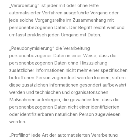
„Verarbeitung“ ist jeder mit oder ohne Hilfe
automatisierter Verfahren ausgeführte Vorgang oder
jede solche Vorgangsreihe im Zusammenhang mit
personenbezogenen Daten. Der Begriff reicht weit und
umfasst praktisch jeden Umgang mit Daten.
„Pseudonymisierung“ die Verarbeitung
personenbezogener Daten in einer Weise, dass die
personenbezogenen Daten ohne Hinzuziehung
zusätzlicher Informationen nicht mehr einer spezifischen
betroffenen Person zugeordnet werden können, sofern
diese zusätzlichen Informationen gesondert aufbewahrt
werden und technischen und organisatorischen
Maßnahmen unterliegen, die gewährleisten, dass die
personenbezogenen Daten nicht einer identifizierten
oder identifizierbaren natürlichen Person zugewiesen
werden.
„Profiling“ jede Art der automatisierten Verarbeitung