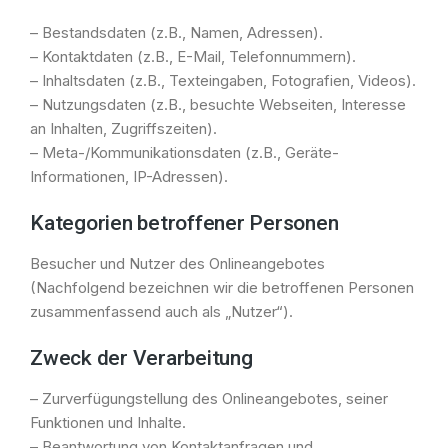
– Bestandsdaten (z.B., Namen, Adressen).
– Kontaktdaten (z.B., E-Mail, Telefonnummern).
– Inhaltsdaten (z.B., Texteingaben, Fotografien, Videos).
– Nutzungsdaten (z.B., besuchte Webseiten, Interesse
an Inhalten, Zugriffszeiten).
– Meta-/Kommunikationsdaten (z.B., Geräte-
Informationen, IP-Adressen).
Kategorien betroffener Personen
Besucher und Nutzer des Onlineangebotes
(Nachfolgend bezeichnen wir die betroffenen Personen
zusammenfassend auch als „Nutzer“).
Zweck der Verarbeitung
– Zurverfügungstellung des Onlineangebotes, seiner
Funktionen und Inhalte.
– Beantwortung von Kontaktanfragen und