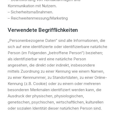
Kommunikation mit Nutzern.
– Sicherheitsmaßnahmen.
– Reichweitenmessung/Marketing
Verwendete Begrifflichkeiten
„Personenbezogene Daten“ sind alle Informationen, die
sich auf eine identifizierte oder identifizierbare natürliche
Person (im Folgenden „betroffene Person“) beziehen;
als identifizierbar wird eine natürliche Person
angesehen, die direkt oder indirekt, insbesondere
mittels Zuordnung zu einer Kennung wie einem Namen,
zu einer Kennnummer, zu Standortdaten, zu einer Online-
Kennung (z.B. Cookie) oder zu einem oder mehreren
besonderen Merkmalen identifiziert werden kann, die
Ausdruck der physischen, physiologischen,
genetischen, psychischen, wirtschaftlichen, kulturellen
oder sozialen Identität dieser natürlichen Person sind.