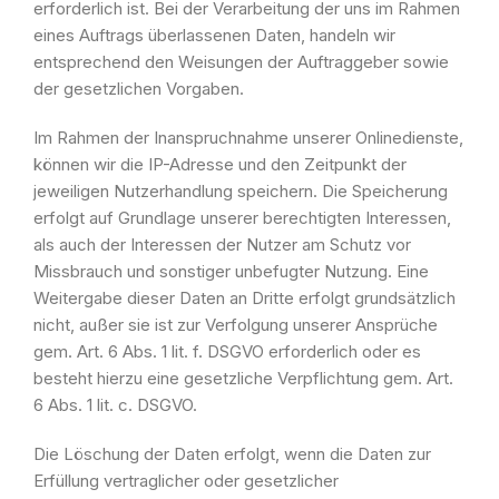
erforderlich ist. Bei der Verarbeitung der uns im Rahmen
eines Auftrags überlassenen Daten, handeln wir
entsprechend den Weisungen der Auftraggeber sowie
der gesetzlichen Vorgaben.
Im Rahmen der Inanspruchnahme unserer Onlinedienste,
können wir die IP-Adresse und den Zeitpunkt der
jeweiligen Nutzerhandlung speichern. Die Speicherung
erfolgt auf Grundlage unserer berechtigten Interessen,
als auch der Interessen der Nutzer am Schutz vor
Missbrauch und sonstiger unbefugter Nutzung. Eine
Weitergabe dieser Daten an Dritte erfolgt grundsätzlich
nicht, außer sie ist zur Verfolgung unserer Ansprüche
gem. Art. 6 Abs. 1 lit. f. DSGVO erforderlich oder es
besteht hierzu eine gesetzliche Verpflichtung gem. Art.
6 Abs. 1 lit. c. DSGVO.
Die Löschung der Daten erfolgt, wenn die Daten zur
Erfüllung vertraglicher oder gesetzlicher