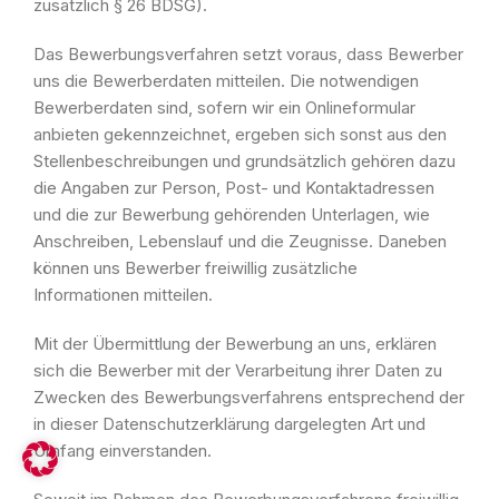
zusätzlich § 26 BDSG).
Das Bewerbungsverfahren setzt voraus, dass Bewerber
uns die Bewerberdaten mitteilen. Die notwendigen
Bewerberdaten sind, sofern wir ein Onlineformular
anbieten gekennzeichnet, ergeben sich sonst aus den
Stellenbeschreibungen und grundsätzlich gehören dazu
die Angaben zur Person, Post- und Kontaktadressen
und die zur Bewerbung gehörenden Unterlagen, wie
Anschreiben, Lebenslauf und die Zeugnisse. Daneben
können uns Bewerber freiwillig zusätzliche
Informationen mitteilen.
Mit der Übermittlung der Bewerbung an uns, erklären
sich die Bewerber mit der Verarbeitung ihrer Daten zu
Zwecken des Bewerbungsverfahrens entsprechend der
in dieser Datenschutzerklärung dargelegten Art und
Umfang einverstanden.