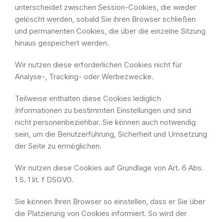
unterscheidet zwischen Session-Cookies, die wieder
gelöscht werden, sobald Sie ihren Browser schließen
und permanenten Cookies, die über die einzelne Sitzung
hinaus gespeichert werden.
Wir nutzen diese erforderlichen Cookies nicht für
Analyse-, Tracking- oder Werbezwecke.
Teilweise enthalten diese Cookies lediglich
Informationen zu bestimmten Einstellungen und sind
nicht personenbeziehbar. Sie können auch notwendig
sein, um die Benutzerführung, Sicherheit und Umsetzung
der Seite zu ermöglichen.
Wir nutzen diese Cookies auf Grundlage von Art. 6 Abs.
1 S. 1 lit. f DSGVO.
Sie können Ihren Browser so einstellen, dass er Sie über
die Platzierung von Cookies informiert. So wird der