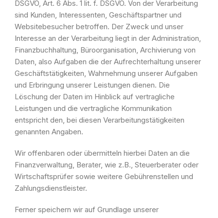
DSGVO, Art. 6 Abs. 1 lit. f. DSGVO. Von der Verarbeitung
sind Kunden, Interessenten, Geschäftspartner und
Websitebesucher betroffen. Der Zweck und unser
Interesse an der Verarbeitung liegt in der Administration,
Finanzbuchhaltung, Büroorganisation, Archivierung von
Daten, also Aufgaben die der Aufrechterhaltung unserer
Geschäftstätigkeiten, Wahrnehmung unserer Aufgaben
und Erbringung unserer Leistungen dienen. Die
Löschung der Daten im Hinblick auf vertragliche
Leistungen und die vertragliche Kommunikation
entspricht den, bei diesen Verarbeitungstätigkeiten
genannten Angaben.
Wir offenbaren oder übermitteln hierbei Daten an die
Finanzverwaltung, Berater, wie z.B., Steuerberater oder
Wirtschaftsprüfer sowie weitere Gebührenstellen und
Zahlungsdienstleister.
Ferner speichern wir auf Grundlage unserer