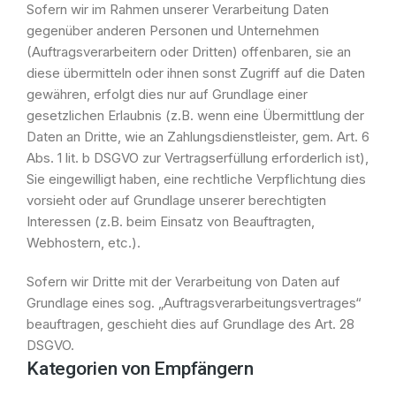
Sofern wir im Rahmen unserer Verarbeitung Daten
gegenüber anderen Personen und Unternehmen
(Auftragsverarbeitern oder Dritten) offenbaren, sie an
diese übermitteln oder ihnen sonst Zugriff auf die Daten
gewähren, erfolgt dies nur auf Grundlage einer
gesetzlichen Erlaubnis (z.B. wenn eine Übermittlung der
Daten an Dritte, wie an Zahlungsdienstleister, gem. Art. 6
Abs. 1 lit. b DSGVO zur Vertragserfüllung erforderlich ist),
Sie eingewilligt haben, eine rechtliche Verpflichtung dies
vorsieht oder auf Grundlage unserer berechtigten
Interessen (z.B. beim Einsatz von Beauftragten,
Webhostern, etc.).
Sofern wir Dritte mit der Verarbeitung von Daten auf
Grundlage eines sog. „Auftragsverarbeitungsvertrages“
beauftragen, geschieht dies auf Grundlage des Art. 28
DSGVO.
Kategorien von Empfängern