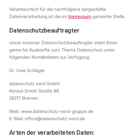
Verantwortlich für die nachfolgend dargestellte
Datenverarbeitung ist die im
Impressum
genannte Stelle.
Datenschutzbeauftragter
Unser externer Datenschutzbeauftragter steht Ihnen
gerne für Auskünfte zum Thema Datenschutz unter
folgenden Kontaktdaten zur Verfügung:
Dr. Uwe Schläger
datenschutz nord GmbH
Konsul-Smidt-Straße 88
28217 Bremen
Web: www.datenschutz-nord-gruppe.de
E-Mail: office@datenschutz-nord.de
Arten der verarbeiteten Daten: