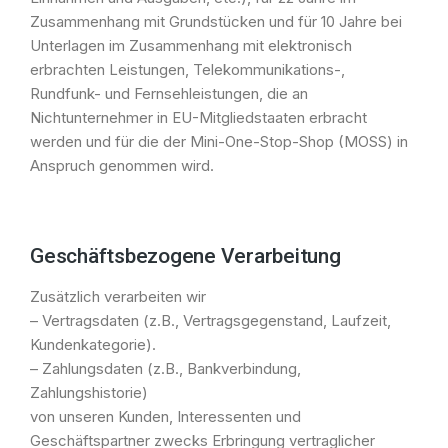
Zusammenhang mit Grundstücken und für 10 Jahre bei
Unterlagen im Zusammenhang mit elektronisch
erbrachten Leistungen, Telekommunikations-,
Rundfunk- und Fernsehleistungen, die an
Nichtunternehmer in EU-Mitgliedstaaten erbracht
werden und für die der Mini-One-Stop-Shop (MOSS) in
Anspruch genommen wird.
Geschäftsbezogene Verarbeitung
Zusätzlich verarbeiten wir
– Vertragsdaten (z.B., Vertragsgegenstand, Laufzeit,
Kundenkategorie).
– Zahlungsdaten (z.B., Bankverbindung,
Zahlungshistorie)
von unseren Kunden, Interessenten und
Geschäftspartner zwecks Erbringung vertraglicher