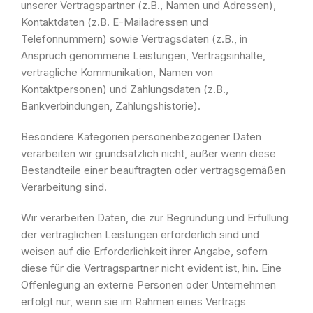
unserer Vertragspartner (z.B., Namen und Adressen),
Kontaktdaten (z.B. E-Mailadressen und
Telefonnummern) sowie Vertragsdaten (z.B., in
Anspruch genommene Leistungen, Vertragsinhalte,
vertragliche Kommunikation, Namen von
Kontaktpersonen) und Zahlungsdaten (z.B.,
Bankverbindungen, Zahlungshistorie).
Besondere Kategorien personenbezogener Daten
verarbeiten wir grundsätzlich nicht, außer wenn diese
Bestandteile einer beauftragten oder vertragsgemäßen
Verarbeitung sind.
Wir verarbeiten Daten, die zur Begründung und Erfüllung
der vertraglichen Leistungen erforderlich sind und
weisen auf die Erforderlichkeit ihrer Angabe, sofern
diese für die Vertragspartner nicht evident ist, hin. Eine
Offenlegung an externe Personen oder Unternehmen
erfolgt nur, wenn sie im Rahmen eines Vertrags