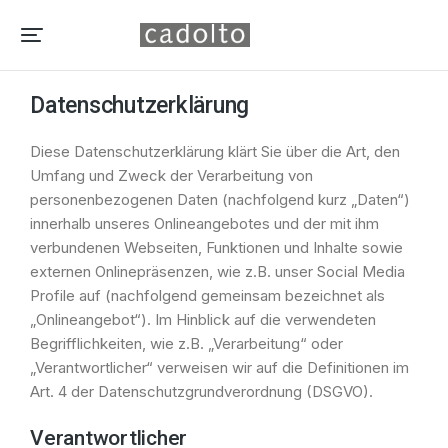
Datenschutzerklärung
Diese Datenschutzerklärung klärt Sie über die Art, den
Umfang und Zweck der Verarbeitung von
personenbezogenen Daten (nachfolgend kurz „Daten“)
innerhalb unseres Onlineangebotes und der mit ihm
verbundenen Webseiten, Funktionen und Inhalte sowie
externen Onlinepräsenzen, wie z.B. unser Social Media
Profile auf (nachfolgend gemeinsam bezeichnet als
„Onlineangebot“). Im Hinblick auf die verwendeten
Begrifflichkeiten, wie z.B. „Verarbeitung“ oder
„Verantwortlicher“ verweisen wir auf die Definitionen im
Art. 4 der Datenschutzgrundverordnung (DSGVO).
Verantwortlicher