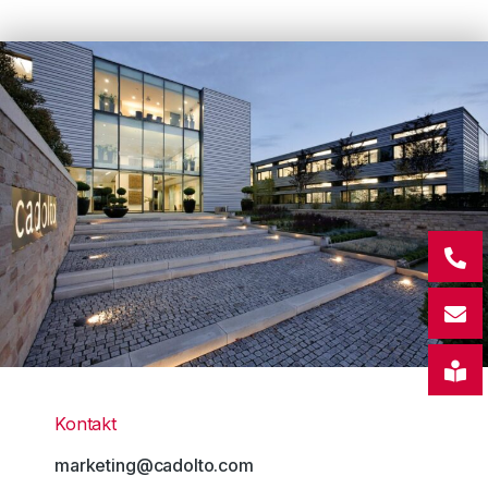
Kontakt
marketing@cadolto.com