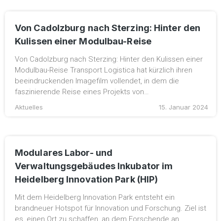
Von Cadolzburg nach Sterzing: Hinter den
Kulissen einer Modulbau-Reise
Von Cadolzburg nach Sterzing: Hinter den Kulissen einer
Modulbau-Reise Transport Logistica hat kürzlich ihren
beeindruckenden Imagefilm vollendet, in dem die
faszinierende Reise eines Projekts von…
Aktuelles
15. Januar 2024
Modulares Labor- und
Verwaltungsgebäudes Inkubator im
Heidelberg Innovation Park (HIP)
Mit dem Heidelberg Innovation Park entsteht ein
brandneuer Hotspot für Innovation und Forschung. Ziel ist
es, einen Ort zu schaffen, an dem Forschende an