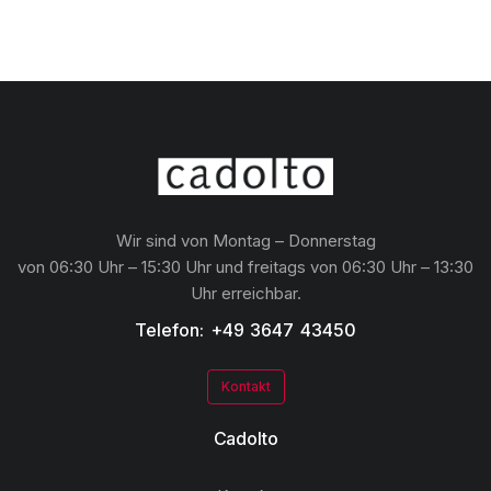
Wir sind von Montag – Donnerstag
von 06:30 Uhr – 15:30 Uhr und freitags von 06:30 Uhr – 13:30
Uhr erreichbar.
Telefon: +49 3647 43450
Kontakt
Cadolto