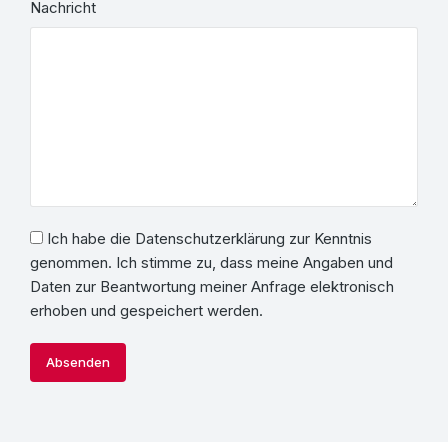
Nachricht
Ich habe die Datenschutzerklärung zur Kenntnis
genommen. Ich stimme zu, dass meine Angaben und
Daten zur Beantwortung meiner Anfrage elektronisch
erhoben und gespeichert werden.
Absenden