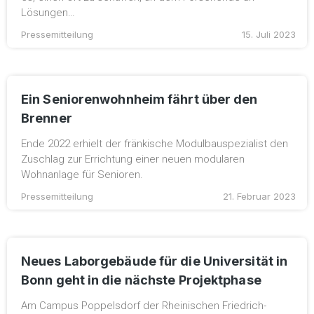
Lösungen…
Pressemitteilung
15. Juli 2023
Ein Seniorenwohnheim fährt über den
Brenner
Ende 2022 erhielt der fränkische Modulbauspezialist den
Zuschlag zur Errichtung einer neuen modularen
Wohnanlage für Senioren.
Pressemitteilung
21. Februar 2023
Neues Laborgebäude für die Universität in
Bonn geht in die nächste Projektphase
Am Campus Poppelsdorf der Rheinischen Friedrich-