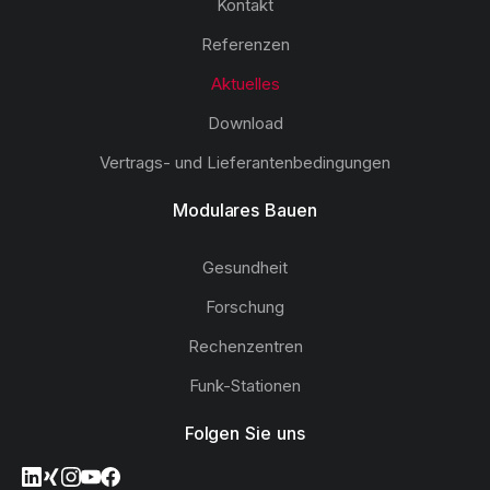
Kontakt
Referenzen
Aktuelles
Download
Vertrags- und Lieferantenbedingungen
Modulares Bauen
Gesundheit
Forschung
Rechenzentren
Funk-Stationen
Folgen Sie uns