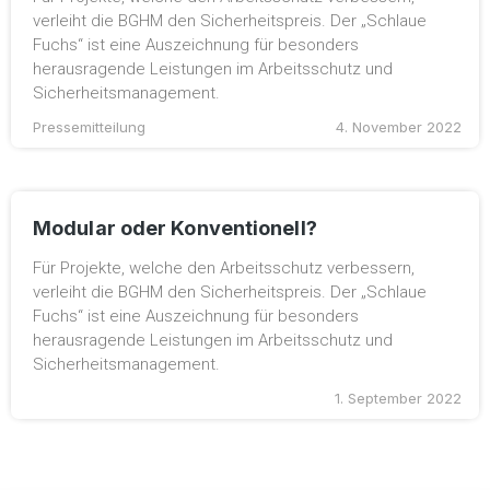
verleiht die BGHM den Sicherheitspreis. Der „Schlaue
Fuchs“ ist eine Auszeichnung für besonders
herausragende Leistungen im Arbeitsschutz und
Sicherheitsmanagement.
Pressemitteilung
4. November 2022
Modular oder Konventionell?
Für Projekte, welche den Arbeitsschutz verbessern,
verleiht die BGHM den Sicherheitspreis. Der „Schlaue
Fuchs“ ist eine Auszeichnung für besonders
herausragende Leistungen im Arbeitsschutz und
Sicherheitsmanagement.
1. September 2022