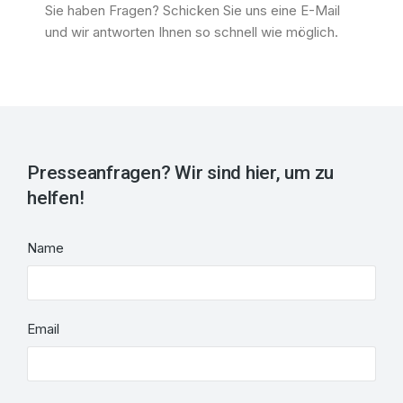
Sie haben Fragen? Schicken Sie uns eine E-Mail
und wir antworten Ihnen so schnell wie möglich.
Presseanfragen? Wir sind hier, um zu
helfen!
Name
Email