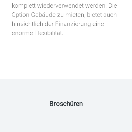
komplett wiederverwendet werden. Die
Option Gebäude zu mieten, bietet auch
hinsichtlich der Finanzierung eine
enorme Flexibilität.
Broschüren