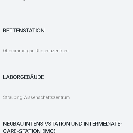
BETTENSTATION
Oberammergau Rheumazentrum
LABORGEBÄUDE
Straubing Wissenschaftszentrum
NEUBAU INTENSIVSTATION UND INTERMEDIATE-
CARE-STATION (IMC)