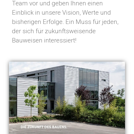
Team vor und geben Ihnen einen
Einblick in unsere Vision, Werte und
bisherigen Erfolge. Ein Muss für jeden,
der sich für zukunftsweisende
Bauweisen interessiert!