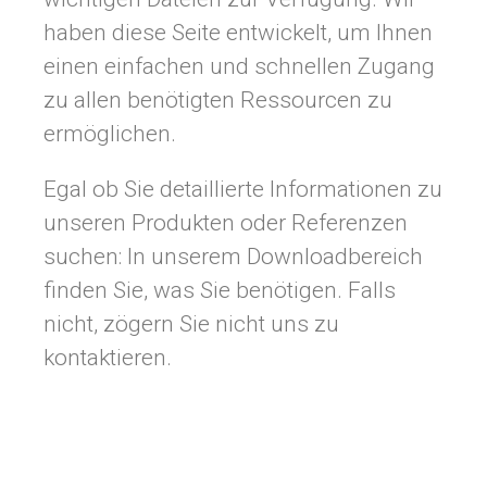
haben diese Seite entwickelt, um Ihnen
einen einfachen und schnellen Zugang
zu allen benötigten Ressourcen zu
ermöglichen.
Egal ob Sie detaillierte Informationen zu
unseren Produkten oder Referenzen
suchen: In unserem Downloadbereich
finden Sie, was Sie benötigen. Falls
nicht, zögern Sie nicht uns zu
kontaktieren.