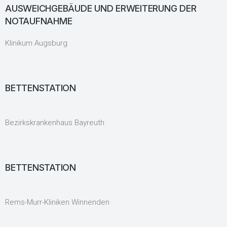
AUSWEICHGEBÄUDE UND ERWEITERUNG DER
NOTAUFNAHME
Klinikum Augsburg
BETTENSTATION
Bezirkskrankenhaus Bayreuth
BETTENSTATION
Rems-Murr-Kliniken Winnenden