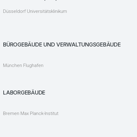
Düsseldorf Universitätsklinikum
BÜROGEBÄUDE UND VERWALTUNGSGEBÄUDE
München Flughafen
LABORGEBÄUDE
Bremen Max Planck-Institut