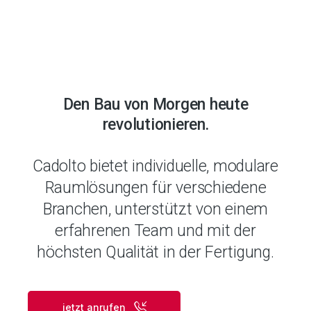
Den Bau von Morgen heute
revolutionieren.
Cadolto bietet individuelle, modulare
Raumlösungen für verschiedene
Branchen, unterstützt von einem
erfahrenen Team und mit der
höchsten Qualität in der Fertigung.
jetzt anrufen