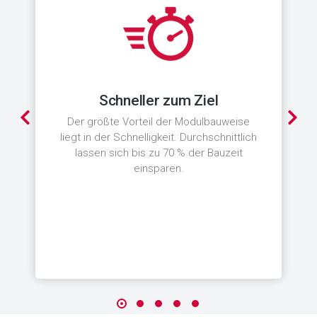
Schneller zum Ziel
Der größte Vorteil der Modulbauweise
liegt in der Schnelligkeit. Durchschnittlich
lassen sich bis zu 70 % der Bauzeit
einsparen.