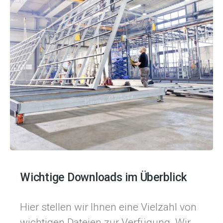
Wichtige Downloads im Überblick
Hier stellen wir Ihnen eine Vielzahl von
wichtigen Dateien zur Verfügung. Wir