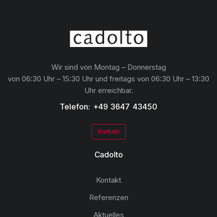
Wir sind von Montag – Donnerstag
von 06:30 Uhr – 15:30 Uhr und freitags von 06:30 Uhr – 13:30
Uhr erreichbar.
Telefon: +49 3647 43450
Kontakt
Cadolto
Kontakt
Referenzen
Aktuelles