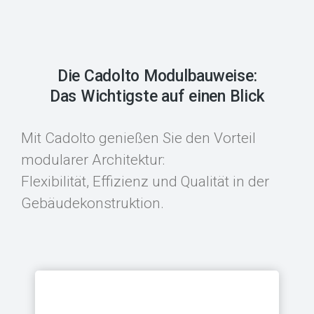
Die Cadolto Modulbauweise:
Das Wichtigste auf einen Blick
Mit Cadolto genießen Sie den Vorteil
modularer Architektur:
Flexibilität, Effizienz und Qualität in der
Gebäudekonstruktion.