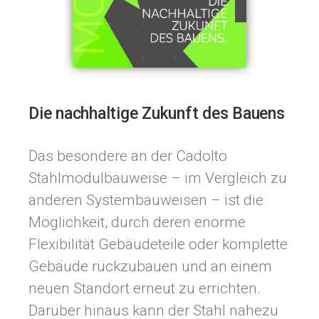
Die nachhaltige Zukunft des Bauens
Das besondere an der Cadolto
Stahlmodulbauweise – im Vergleich zu
anderen Systembauweisen – ist die
Möglichkeit, durch deren enorme
Flexibilität Gebäudeteile oder komplette
Gebäude rückzubauen und an einem
neuen Standort erneut zu errichten.
Darüber hinaus kann der Stahl nahezu