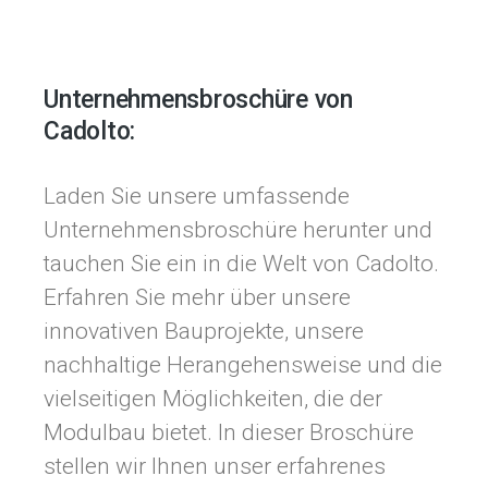
Unternehmensbroschüre von
Cadolto:
Laden Sie unsere umfassende
Unternehmensbroschüre herunter und
tauchen Sie ein in die Welt von Cadolto.
Erfahren Sie mehr über unsere
innovativen Bauprojekte, unsere
nachhaltige Herangehensweise und die
vielseitigen Möglichkeiten, die der
Modulbau bietet. In dieser Broschüre
stellen wir Ihnen unser erfahrenes