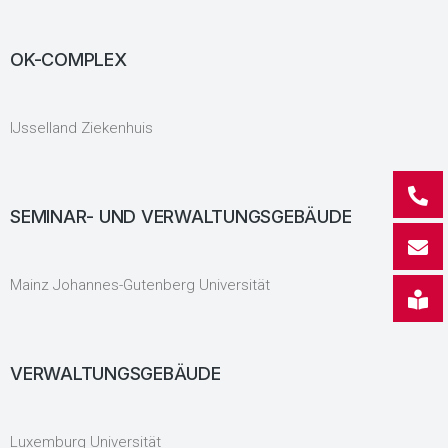
OK-COMPLEX
IJsselland Ziekenhuis
SEMINAR- UND VERWALTUNGSGEBÄUDE
Mainz Johannes-Gutenberg Universität
VERWALTUNGSGEBÄUDE
Luxemburg Universität