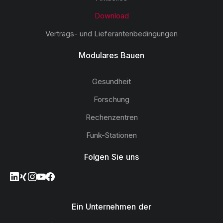
Download
Vertrags- und Lieferantenbedingungen
Modulares Bauen
Gesundheit
Forschung
Rechenzentren
Funk-Stationen
Folgen Sie uns
Ein Unternehmen der