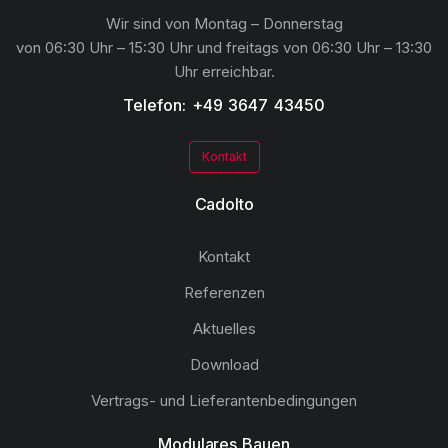
Wir sind von Montag – Donnerstag
von 06:30 Uhr – 15:30 Uhr und freitags von 06:30 Uhr – 13:30
Uhr erreichbar.
Telefon: +49 3647 43450
Kontakt
Cadolto
Kontakt
Referenzen
Aktuelles
Download
Vertrags- und Lieferantenbedingungen
Modulares Bauen