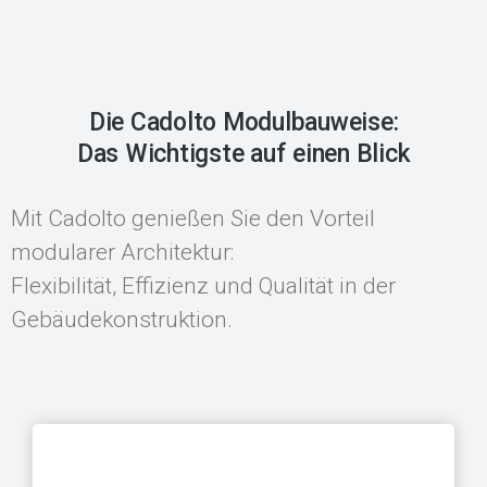
Die Cadolto Modulbauweise:
Das Wichtigste auf einen Blick
Mit Cadolto genießen Sie den Vorteil
modularer Architektur:
Flexibilität, Effizienz und Qualität in der
Gebäudekonstruktion.