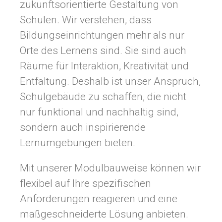
zukunftsorientierte Gestaltung von
Schulen. Wir verstehen, dass
Bildungseinrichtungen mehr als nur
Orte des Lernens sind. Sie sind auch
Räume für Interaktion, Kreativität und
Entfaltung. Deshalb ist unser Anspruch,
Schulgebäude zu schaffen, die nicht
nur funktional und nachhaltig sind,
sondern auch inspirierende
Lernumgebungen bieten.
Mit unserer Modulbauweise können wir
flexibel auf Ihre spezifischen
Anforderungen reagieren und eine
maßgeschneiderte Lösung anbieten.