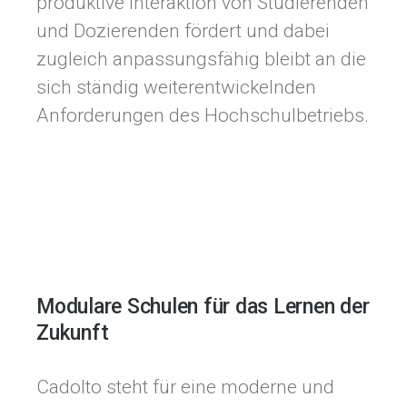
produktive Interaktion von Studierenden
und Dozierenden fördert und dabei
zugleich anpassungsfähig bleibt an die
sich ständig weiterentwickelnden
Anforderungen des Hochschulbetriebs.
Modulare Schulen für das Lernen der
Zukunft
Cadolto steht für eine moderne und