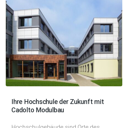
Ihre Hochschule der Zukunft mit
Cadolto Modulbau
Hochschulgebäude sind Orte des