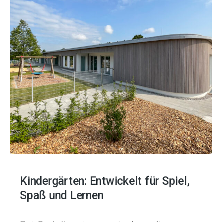
Kindergärten: Entwickelt für Spiel,
Spaß und Lernen