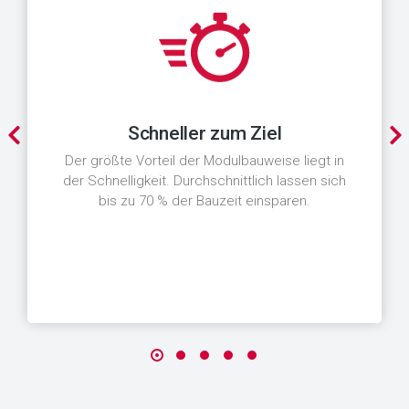
Schneller zum Ziel
Der größte Vorteil der Modulbauweise liegt in
der Schnelligkeit. Durchschnittlich lassen sich
bis zu 70 % der Bauzeit einsparen.