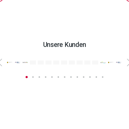
Unsere Kunden