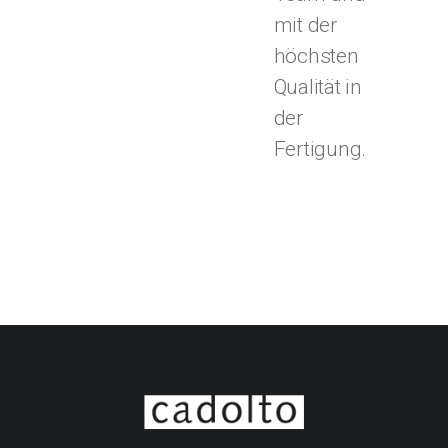
mit der
höchsten
Qualität in
der
Fertigung.