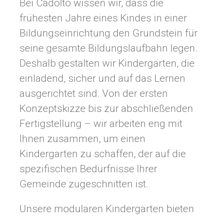
Bei Cadolto wissen wir, dass die
frühesten Jahre eines Kindes in einer
Bildungseinrichtung den Grundstein für
seine gesamte Bildungslaufbahn legen.
Deshalb gestalten wir Kindergärten, die
einladend, sicher und auf das Lernen
ausgerichtet sind. Von der ersten
Konzeptskizze bis zur abschließenden
Fertigstellung – wir arbeiten eng mit
Ihnen zusammen, um einen
Kindergarten zu schaffen, der auf die
spezifischen Bedürfnisse Ihrer
Gemeinde zugeschnitten ist.
Unsere modularen Kindergärten bieten