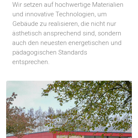
Wir setzen auf hochwertige Materialien
und innovative Technologien, um
Gebäude zu realisieren, die nicht nur
ästhetisch ansprechend sind, sondern
auch den neuesten energetischen und
pädagogischen Standards
entsprechen.