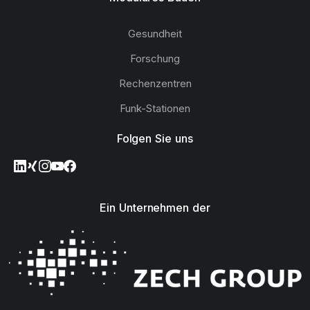
Gesundheit
Forschung
Rechenzentren
Funk-Stationen
Folgen Sie uns
Ein Unternehmen der