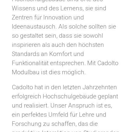
Wissens und des Lernens, sie sind
Zentren für Innovation und
Ideenaustausch. Als solche sollten sie
so gestaltet sein, dass sie sowohl
inspirieren als auch den höchsten
Standards an Komfort und
Funktionalität entsprechen. Mit Cadolto
Modulbau ist dies möglich.
Cadolto hat in den letzten Jahrzehnten
erfolgreich Hochschulgebäude geplant
und realisiert. Unser Anspruch ist es,
ein perfektes Umfeld für Lehre und
Forschung zu schaffen, das die