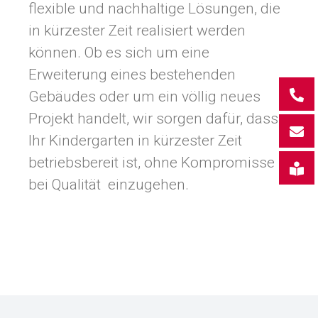
flexible und nachhaltige Lösungen, die
in kürzester Zeit realisiert werden
können. Ob es sich um eine
Erweiterung eines bestehenden
Gebäudes oder um ein völlig neues
Projekt handelt, wir sorgen dafür, dass
Ihr Kindergarten in kürzester Zeit
betriebsbereit ist, ohne Kompromisse
bei Qualität einzugehen.