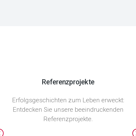
Referenzprojekte
Erfolgsgeschichten zum Leben erweckt:
Entdecken Sie unsere beeindruckenden
Referenzprojekte.