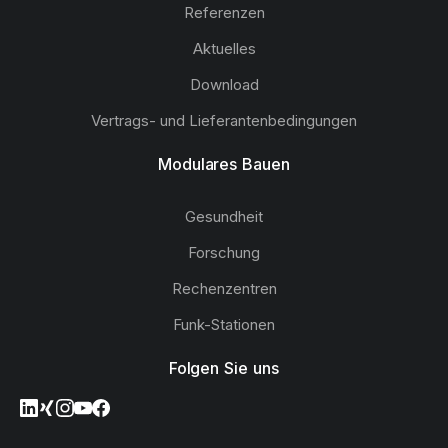
Referenzen
Aktuelles
Download
Vertrags- und Lieferantenbedingungen
Modulares Bauen
Gesundheit
Forschung
Rechenzentren
Funk-Stationen
Folgen Sie uns