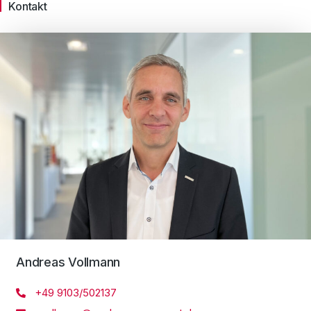
Kontakt
Andreas Vollmann
+49 9103/502137