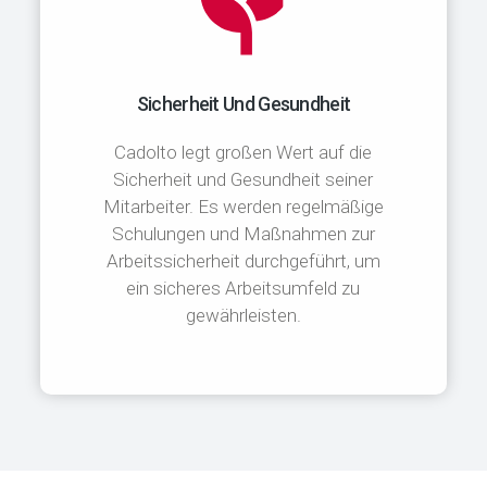
Sicherheit Und Gesundheit
Cadolto legt großen Wert auf die
Sicherheit und Gesundheit seiner
Mitarbeiter. Es werden regelmäßige
Schulungen und Maßnahmen zur
Arbeitssicherheit durchgeführt, um
ein sicheres Arbeitsumfeld zu
gewährleisten.