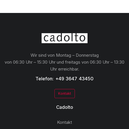
Wir sind von Montag – Donnerstag
von 06:30 Uhr – 15:30 Uhr und freitags von 06:30 Uhr – 13:30
Uhr erreichbar.
Telefon: +49 3647 43450
Kontakt
Cadolto
Kontakt