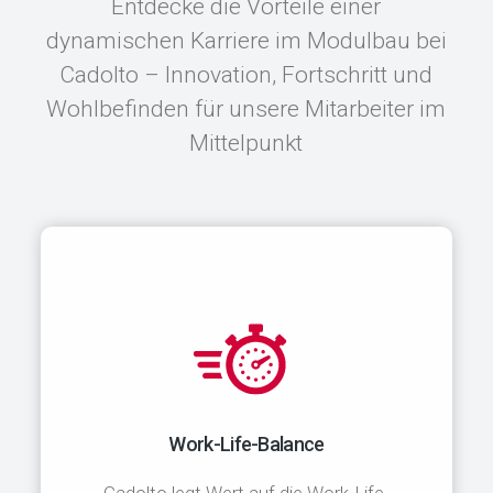
Entdecke die Vorteile einer
dynamischen Karriere im Modulbau bei
Cadolto – Innovation, Fortschritt und
Wohlbefinden für unsere Mitarbeiter im
Mittelpunkt
Work-Life-Balance