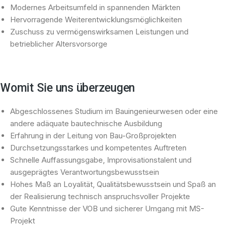
Modernes Arbeitsumfeld in spannenden Märkten
Hervorragende Weiterentwicklungsmöglichkeiten
Zuschuss zu vermögenswirksamen Leistungen und
betrieblicher Altersvorsorge
Womit Sie uns überzeugen
Abgeschlossenes Studium im Bauingenieurwesen oder eine
andere adäquate bautechnische Ausbildung
Erfahrung in der Leitung von Bau-Großprojekten
Durchsetzungsstarkes und kompetentes Auftreten
Schnelle Auffassungsgabe, Improvisationstalent und
ausgeprägtes Verantwortungsbewusstsein
Hohes Maß an Loyalität, Qualitätsbewusstsein und Spaß an
der Realisierung technisch anspruchsvoller Projekte
Gute Kenntnisse der VOB und sicherer Umgang mit MS-
Projekt