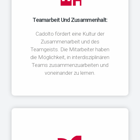
Teamarbeit Und Zusammenhalt:
Cadolto fördert eine Kultur der
Zusammenarbeit und des
Teamgeists. Die Mitarbeiter haben
die Möglichkeit, in interdisziplinären
Teams zusammenzuarbeiten und
voneinander zu lernen.