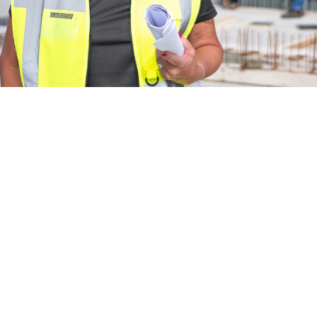
Ausbildung