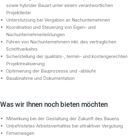
sowie hybrider Bauart unter einem verantwortlichen
Projektleiter
Unterstützung bei Vergaben an Nachunternehmen
Koordination und Steuerung von Eigen- und
Nachunternehmerleistungen
Führen von Nachunternehmern inkl. des vertraglichen
Schriftverkehrs
Sicherstellung der qualitäts-, termin- und kostengerechten
Projektrealisierung
Optimierung der Bauprozesse und -abläufe
Bauabnahme und Dokumentation
Was wir Ihnen noch bieten möchten
Mitwirkung bei der Gestaltung der Zukunft des Bauens
Unbefristetes Arbeitsverhältnis bei attraktiver Vergütung
Firmenwagen