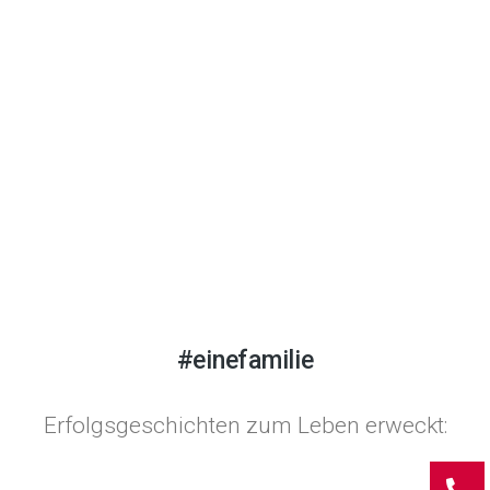
#einefamilie
Erfolgsgeschichten zum Leben erweckt: