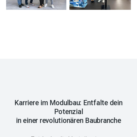
Karriere im Modulbau: Entfalte dein
Potenzial
in einer revolutionären Baubranche