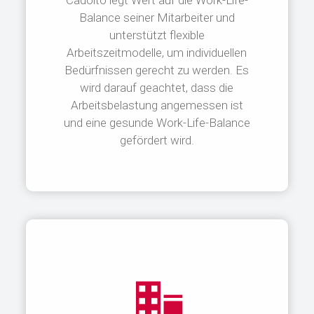
Cadolto legt Wert auf die Work-Life-
Balance seiner Mitarbeiter und
unterstützt flexible
Arbeitszeitmodelle, um individuellen
Bedürfnissen gerecht zu werden. Es
wird darauf geachtet, dass die
Arbeitsbelastung angemessen ist
und eine gesunde Work-Life-Balance
gefördert wird.