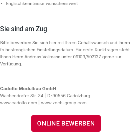
Englischkenntnisse wünschenswert
Sie sind am Zug
Bitte bewerben Sie sich hier mit Ihrem Gehaltswunsch und Ihrem
frühestmöglichen Einstellungsdatum. Für erste Rückfragen steht
Ihnen Herrn Andreas Vollmann unter 09103/502137 gerne zur
Verfügung.
Cadolto Modulbau GmbH
Wachendorfer Str. 34 | D-90556 Cadolzburg
www.cadolto.com | www.zech-group.com
ONLINE BEWERBEN