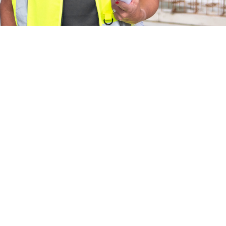
Ausbildung