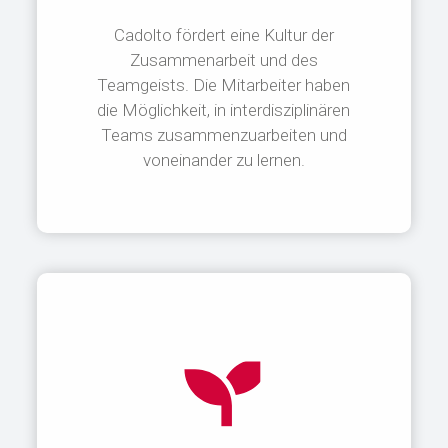
Cadolto fördert eine Kultur der
Zusammenarbeit und des
Teamgeists. Die Mitarbeiter haben
die Möglichkeit, in interdisziplinären
Teams zusammenzuarbeiten und
voneinander zu lernen.