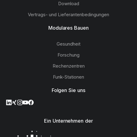
Download
Vertrags- und Lieferantenbedingungen
Modulares Bauen
Gesundheit
Forschung
Rechenzentren
Funk-Stationen
Folgen Sie uns
Ein Unternehmen der