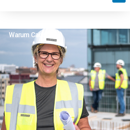
Warum Cadolto?