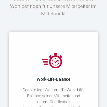
Wohlbefinden für unsere Mitarbeiter im
Mittelpunkt
Work-Life-Balance
Cadolto legt Wert auf die Work-Life-
Balance seiner Mitarbeiter und
unterstützt flexible