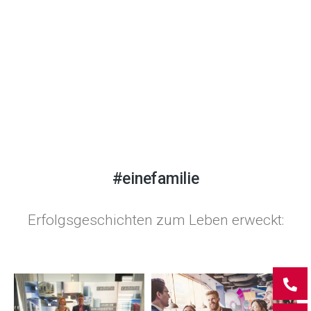
#einefamilie
Erfolgsgeschichten zum Leben erweckt: