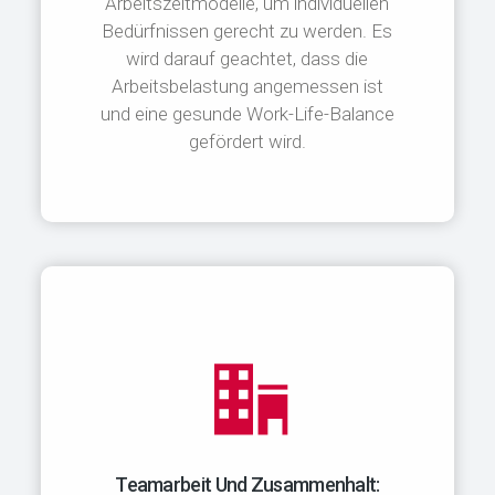
Arbeitszeitmodelle, um individuellen
Bedürfnissen gerecht zu werden. Es
wird darauf geachtet, dass die
Arbeitsbelastung angemessen ist
und eine gesunde Work-Life-Balance
gefördert wird.
Teamarbeit Und Zusammenhalt: