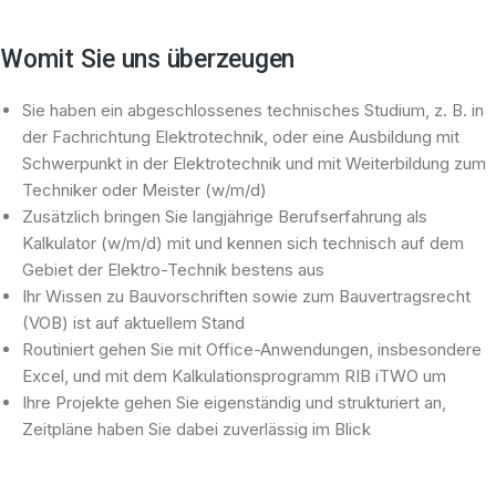
Womit Sie uns überzeugen
Sie haben ein abgeschlossenes technisches Studium, z. B. in
der Fachrichtung Elektrotechnik, oder eine Ausbildung mit
Schwerpunkt in der Elektrotechnik und mit Weiterbildung zum
Techniker oder Meister (w/m/d)
Zusätzlich bringen Sie langjährige Berufserfahrung als
Kalkulator (w/m/d) mit und kennen sich technisch auf dem
Gebiet der Elektro-Technik bestens aus
Ihr Wissen zu Bauvorschriften sowie zum Bauvertragsrecht
(VOB) ist auf aktuellem Stand
Routiniert gehen Sie mit Office-Anwendungen, insbesondere
Excel, und mit dem Kalkulationsprogramm RIB iTWO um
Ihre Projekte gehen Sie eigenständig und strukturiert an,
Zeitpläne haben Sie dabei zuverlässig im Blick