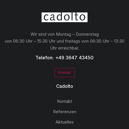
Wir sind von Montag – Donnerstag
von 06:30 Uhr – 15:30 Uhr und freitags von 06:30 Uhr – 13:30
Uhr erreichbar.
Telefon: +49 3647 43450
Kontakt
Cadolto
Kontakt
Referenzen
Aktuelles