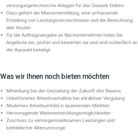
versorgungstechnische Anlagen für das Gewerk Elektro
Dazu gehört die Massenermittlung, eine umfassende
Erstellung von Leistungsverzeichnissen und die Berechnung
aller Kosten
Für die Auftragsvergabe an Nachunternehmer holen Sie
Angebote ein, prüfen und bewerten sie und sind schließlich an
der Auswahl beteiligt
Was wir Ihnen noch bieten möchten
Mitwirkung bei der Gestaltung der Zukunft des Bauens
Unbefristetes Arbeitsverhältnis bei attraktiver Vergütung
Modernes Arbeitsumfeld in spannenden Märkten
Hervorragende Weiterentwicklungsmöglichkeiten
Zuschuss zu vermögenswirksamen Leistungen und
betrieblicher Altersvorsorge