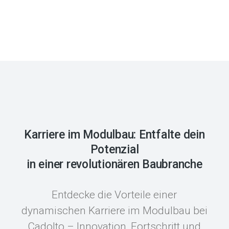
Karriere im Modulbau: Entfalte dein
Potenzial
in einer revolutionären Baubranche
Entdecke die Vorteile einer
dynamischen Karriere im Modulbau bei
Cadolto – Innovation, Fortschritt und