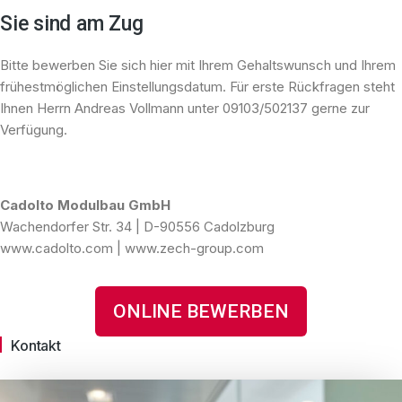
Sie sind am Zug
Bitte bewerben Sie sich hier mit Ihrem Gehaltswunsch und Ihrem
frühestmöglichen Einstellungsdatum. Für erste Rückfragen steht
Ihnen Herrn Andreas Vollmann unter 09103/502137 gerne zur
Verfügung.
Cadolto Modulbau GmbH
Wachendorfer Str. 34 | D-90556 Cadolzburg
www.cadolto.com | www.zech-group.com
ONLINE BEWERBEN
Kontakt