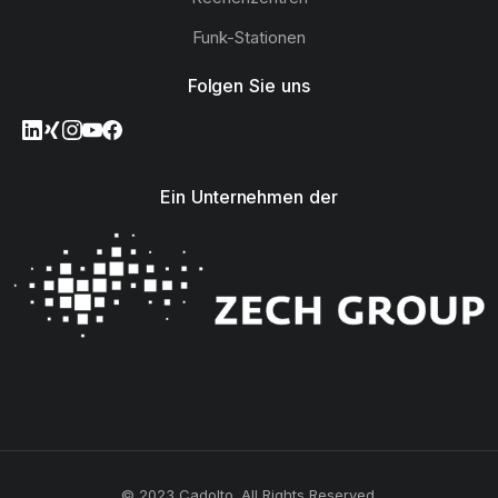
Funk-Stationen
Folgen Sie uns
Ein Unternehmen der
© 2023 Cadolto. All Rights Reserved.