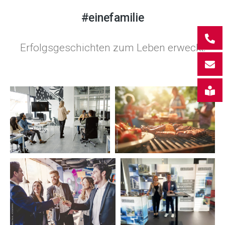
#einefamilie
Erfolgsgeschichten zum Leben erweckt: