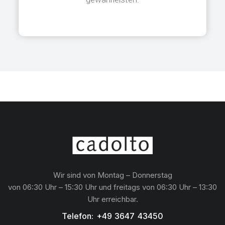
Wir sind von Montag – Donnerstag
von 06:30 Uhr – 15:30 Uhr und freitags von 06:30 Uhr – 13:30
Uhr erreichbar.
Telefon: +49 3647 43450