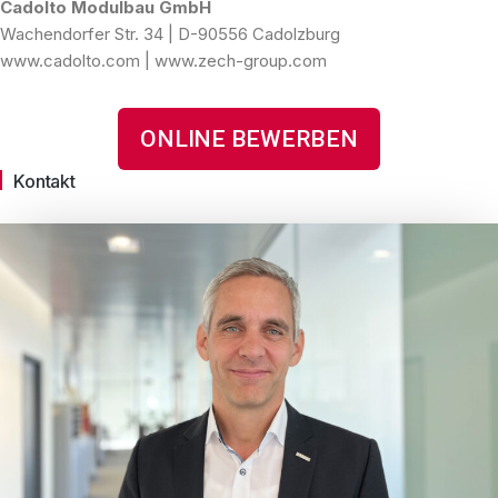
Cadolto Modulbau GmbH
Wachendorfer Str. 34 | D-90556 Cadolzburg
www.cadolto.com | www.zech-group.com
ONLINE BEWERBEN
Kontakt