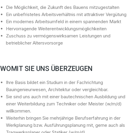
Die Möglichkeit, die Zukunft des Bauens mitzugestalten
Ein unbefristetes Arbeitsverhältnis mit attraktiver Vergütung
Ein modernes Arbeitsumfeld in einem spannenden Markt
Hervorragende Weiterentwicklungsmöglichkeiten
Zuschuss zu vermögenswirksamen Leistungen und
betrieblicher Altersvorsorge
WOMIT SIE UNS ÜBERZEUGEN
Ihre Basis bildet ein Studium in der Fachrichtung
Bauingenieurwesen, Architektur oder vergleichbar.
Sie sind uns auch mit einer bautechnischen Ausbildung und
einer Weiterbildung zum Techniker oder Meister (w/m/d)
willkommen.
Weiterhin bringen Sie mehrjährige Berufserfahrung in der
Werkplanung bzw. Ausführungsplanung mit, gerne auch als
Tragwerksplaner oder Statiker (w/m/d).