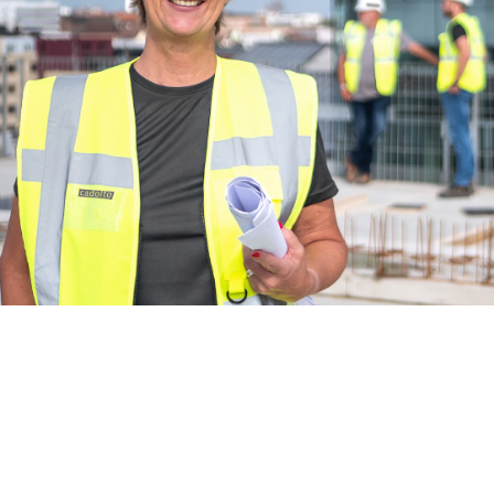
Ausbildung