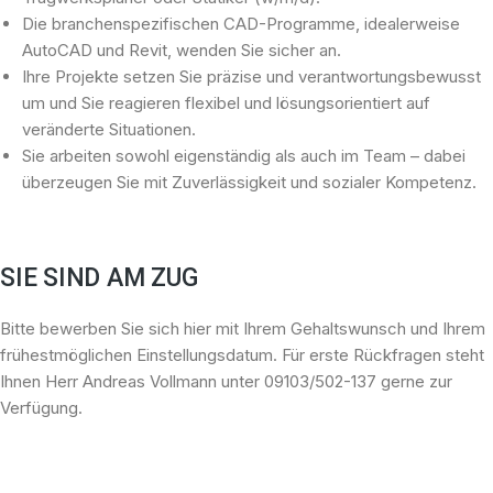
Die branchenspezifischen CAD-Programme, idealerweise
AutoCAD und Revit, wenden Sie sicher an.
Ihre Projekte setzen Sie präzise und verantwortungsbewusst
um und Sie reagieren flexibel und lösungsorientiert auf
veränderte Situationen.
Sie arbeiten sowohl eigenständig als auch im Team – dabei
überzeugen Sie mit Zuverlässigkeit und sozialer Kompetenz.
SIE SIND AM ZUG
Bitte bewerben Sie sich hier mit Ihrem Gehaltswunsch und Ihrem
frühestmöglichen Einstellungsdatum. Für erste Rückfragen steht
Ihnen Herr Andreas Vollmann unter 09103/502-137 gerne zur
Verfügung.