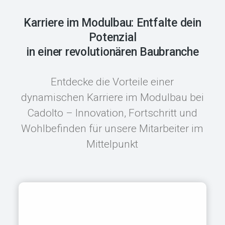
Karriere im Modulbau: Entfalte dein
Potenzial
in einer revolutionären Baubranche
Entdecke die Vorteile einer
dynamischen Karriere im Modulbau bei
Cadolto – Innovation, Fortschritt und
Wohlbefinden für unsere Mitarbeiter im
Mittelpunkt