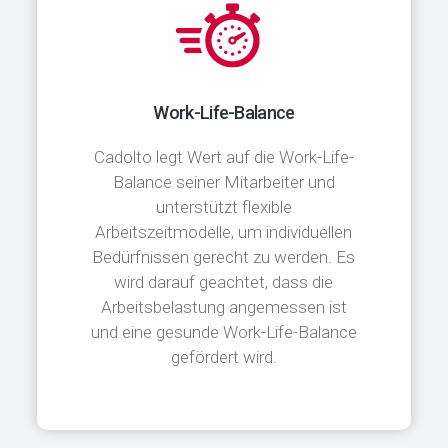
Work-Life-Balance
Cadolto legt Wert auf die Work-Life-
Balance seiner Mitarbeiter und
unterstützt flexible
Arbeitszeitmodelle, um individuellen
Bedürfnissen gerecht zu werden. Es
wird darauf geachtet, dass die
Arbeitsbelastung angemessen ist
und eine gesunde Work-Life-Balance
gefördert wird.