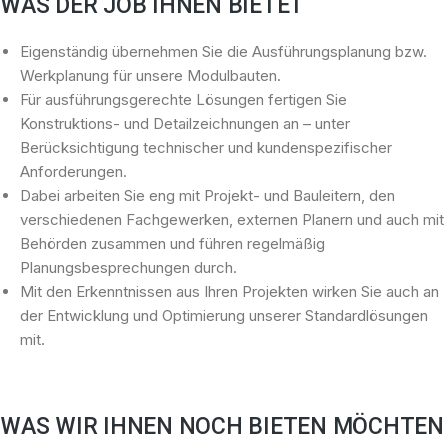
WAS DER JOB IHNEN BIETET
Eigenständig übernehmen Sie die Ausführungsplanung bzw.
Werkplanung für unsere Modulbauten.
Für ausführungsgerechte Lösungen fertigen Sie
Konstruktions- und Detailzeichnungen an – unter
Berücksichtigung technischer und kundenspezifischer
Anforderungen.
Dabei arbeiten Sie eng mit Projekt- und Bauleitern, den
verschiedenen Fachgewerken, externen Planern und auch mit
Behörden zusammen und führen regelmäßig
Planungsbesprechungen durch.
Mit den Erkenntnissen aus Ihren Projekten wirken Sie auch an
der Entwicklung und Optimierung unserer Standardlösungen
mit.
WAS WIR IHNEN NOCH BIETEN MÖCHTEN