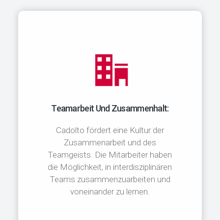
Teamarbeit Und Zusammenhalt:
Cadolto fördert eine Kultur der
Zusammenarbeit und des
Teamgeists. Die Mitarbeiter haben
die Möglichkeit, in interdisziplinären
Teams zusammenzuarbeiten und
voneinander zu lernen.