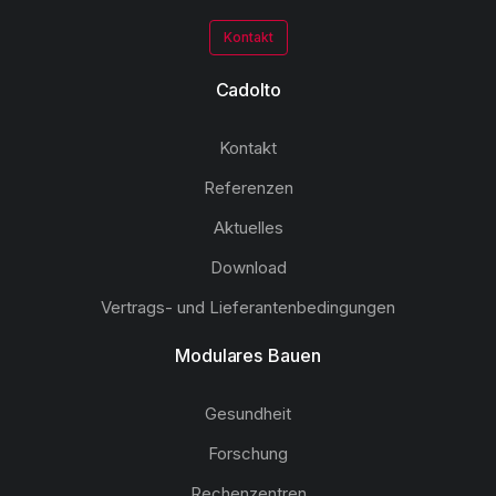
Kontakt
Cadolto
Kontakt
Referenzen
Aktuelles
Download
Vertrags- und Lieferantenbedingungen
Modulares Bauen
Gesundheit
Forschung
Rechenzentren