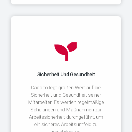
Sicherheit Und Gesundheit
Cadolto legt großen Wert auf die
Sicherheit und Gesundheit seiner
Mitarbeiter. Es werden regelmäßige
Schulungen und Maßnahmen zur
Arbeitssicherheit durchgeführt, um
ein sicheres Arbeitsumfeld zu
gewährleisten.