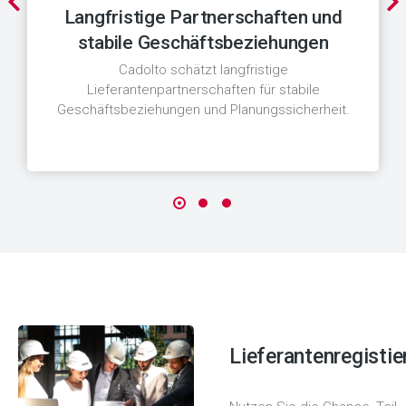
Langfristige Partnerschaften und
stabile Geschäftsbeziehungen
Cadolto schätzt langfristige
Lieferantenpartnerschaften für stabile
Geschäftsbeziehungen und Planungssicherheit.
Lieferantenregistie