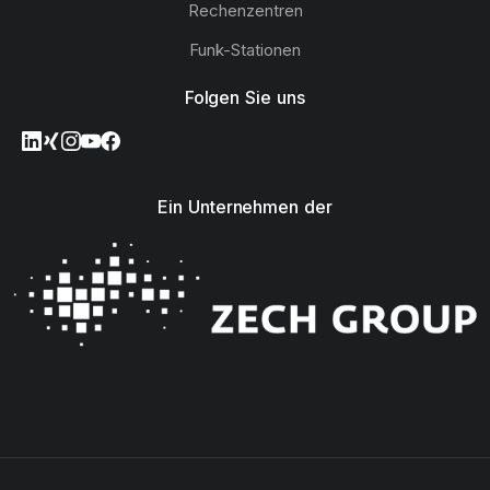
Rechenzentren
Funk-Stationen
Folgen Sie uns
Ein Unternehmen der