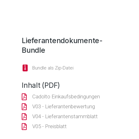
Lieferantendokumente-
Bundle
Bundle als Zip-Datei
Inhalt (PDF)
Cadolto Einkaufsbedingungen
V03 - Lieferantenbewertung
V04 - Lieferantenstammblatt
V05 - Preisblatt