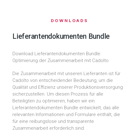
DOWNLOADS
Lieferantendokumenten Bundle
Download Lieferantendokumenten Bundle:
Optimierung der Zusammenarbeit mit Cadolto
Die Zusammenarbeit mit unseren Lieferanten ist für
Cadolto von entscheidender Bedeutung, um die
Qualität und Effizienz unserer Produktionsversorgung
sicherzustellen. Um diesen Prozess für alle
Beteiligten zu optimieren, haben wir ein
Lieferantendokumenten Bundle entwickelt, das alle
relevanten Informationen und Formulare enthält, die
für eine reibungslose und transparente
Zusammenarbeit erforderlich sind.