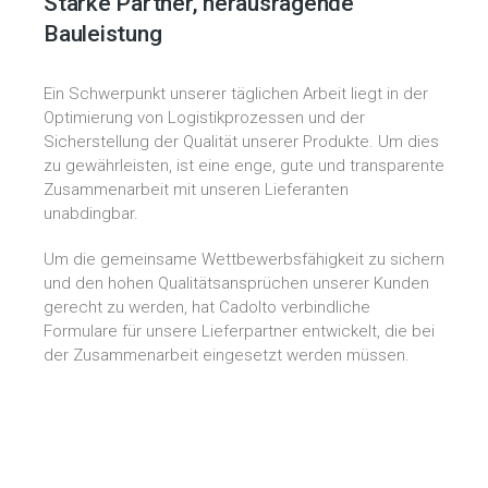
Starke Partner, herausragende
Bauleistung
Ein Schwerpunkt unserer täglichen Arbeit liegt in der
Optimierung von Logistikprozessen und der
Sicherstellung der Qualität unserer Produkte. Um dies
zu gewährleisten, ist eine enge, gute und transparente
Zusammenarbeit mit unseren Lieferanten
unabdingbar.
Um die gemeinsame Wettbewerbsfähigkeit zu sichern
und den hohen Qualitätsansprüchen unserer Kunden
gerecht zu werden, hat Cadolto verbindliche
Formulare für unsere Lieferpartner entwickelt, die bei
der Zusammenarbeit eingesetzt werden müssen.