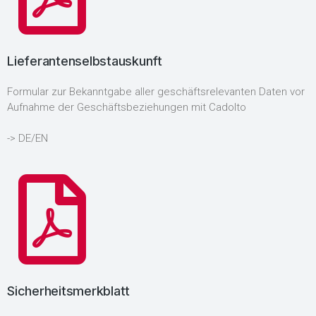
Lieferantenselbstauskunft
Formular zur Bekanntgabe aller geschäftsrelevanten Daten vor
Aufnahme der Geschäftsbeziehungen mit Cadolto
-> DE/EN
Sicherheitsmerkblatt