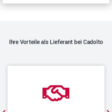
Ihre Vorteile als Lieferant bei Cadolto