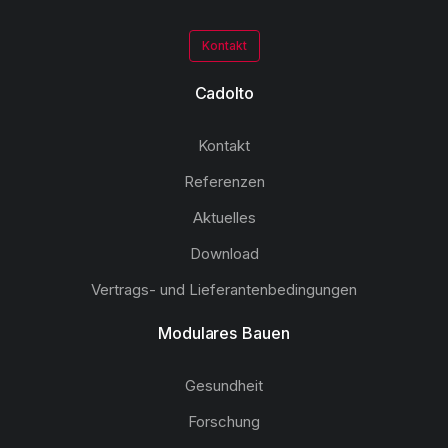
Kontakt
Cadolto
Kontakt
Referenzen
Aktuelles
Download
Vertrags- und Lieferantenbedingungen
Modulares Bauen
Gesundheit
Forschung