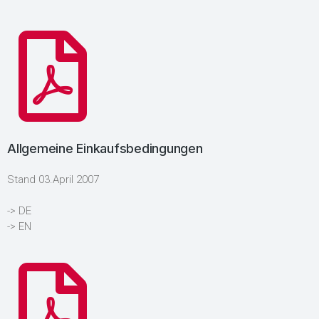
Allgemeine Einkaufsbedingungen
Stand 03.April 2007
-> DE
-> EN