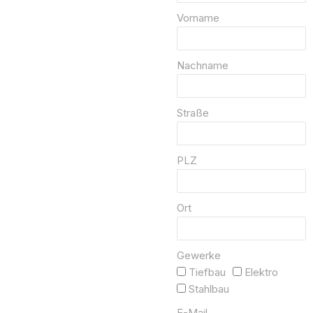
Vorname
Nachname
Straße
PLZ
Ort
Gewerke
Tiefbau
Elektro
Stahlbau
E-Mail