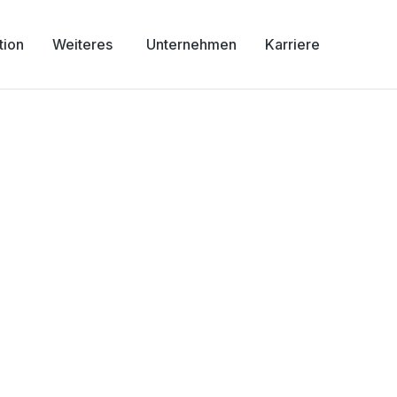
tion
Weiteres
Unternehmen
Karriere
a