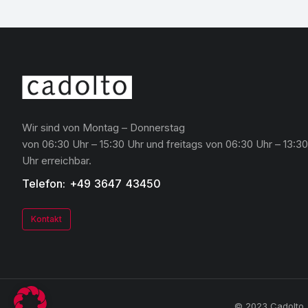
Wir sind von Montag – Donnerstag
von 06:30 Uhr – 15:30 Uhr und freitags von 06:30 Uhr – 13:30
Uhr erreichbar.
Telefon: +49 3647 43450
Kontakt
© 2023 Cadolto. 