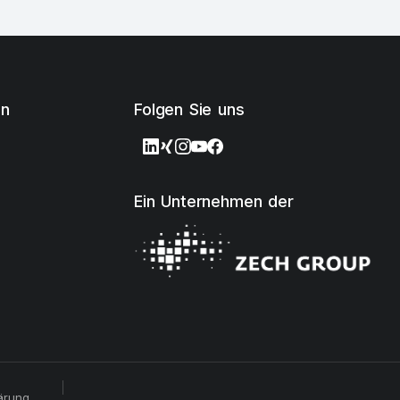
en
Folgen Sie uns
Ein Unternehmen der
ärung