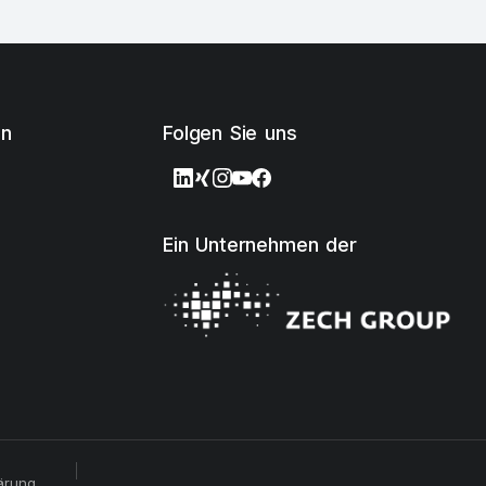
en
Folgen Sie uns
Ein Unternehmen der
ärung