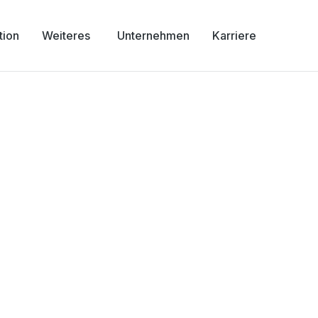
tion
Weiteres
Unternehmen
Karriere
ünch