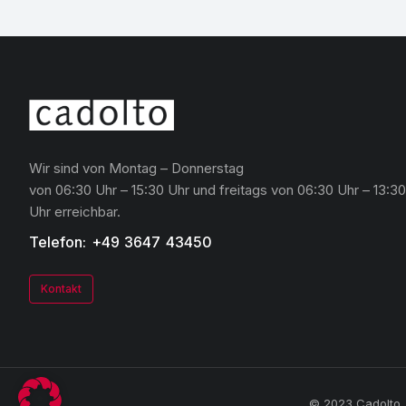
Wir sind von Montag – Donnerstag
von 06:30 Uhr – 15:30 Uhr und freitags von 06:30 Uhr – 13:30
Uhr erreichbar.
Telefon: +49 3647 43450
Kontakt
© 2023 Cadolto. 