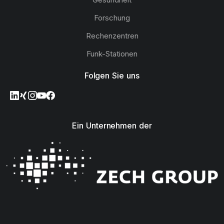
Forschung
Rechenzentren
Funk-Stationen
Folgen Sie uns
Ein Unternehmen der