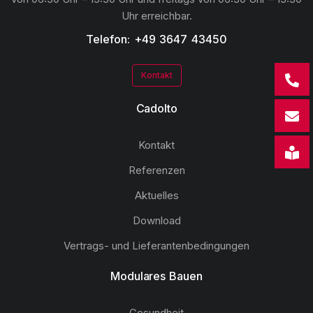
Uhr erreichbar.
Telefon: +49 3647 43450
Kontakt
Cadolto
Kontakt
Referenzen
Aktuelles
Download
Vertrags- und Lieferantenbedingungen
Modulares Bauen
Gesundheit