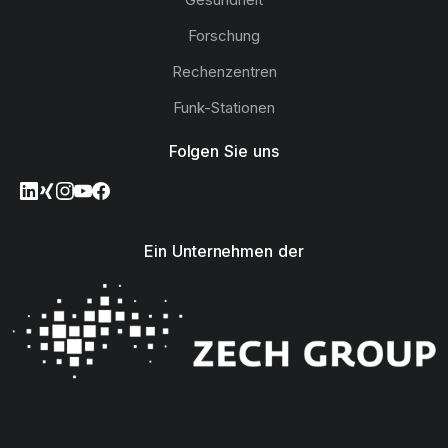
Forschung
Rechenzentren
Funk-Stationen
Folgen Sie uns
Ein Unternehmen der