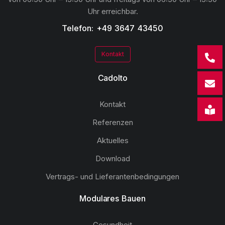
Uhr erreichbar.
Telefon: +49 3647 43450
Kontakt
Cadolto
Kontakt
Referenzen
Aktuelles
Download
Vertrags- und Lieferantenbedingungen
Modulares Bauen
Gesundheit