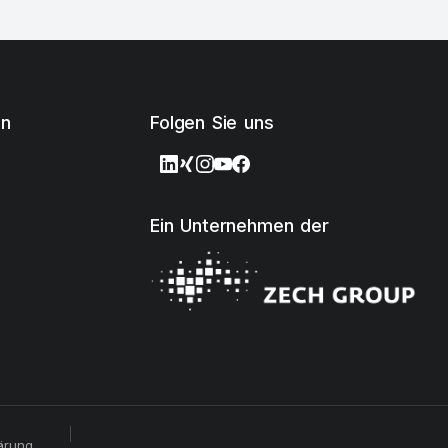
en
Folgen Sie uns
Ein Unternehmen der
ärung