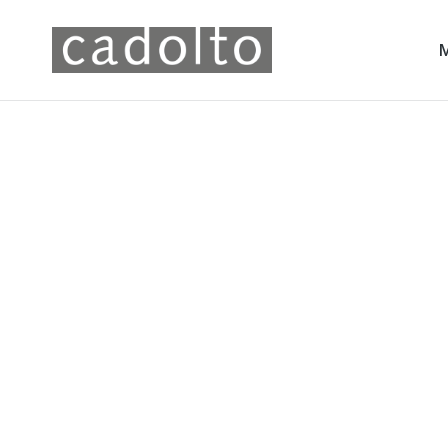
Ev. Wa