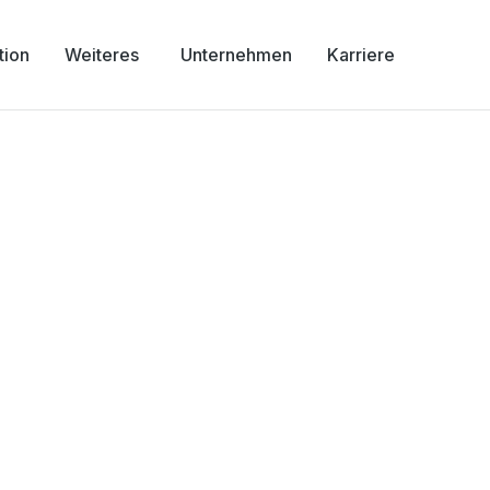
tion
Weiteres
Unternehmen
Karriere
Spandau