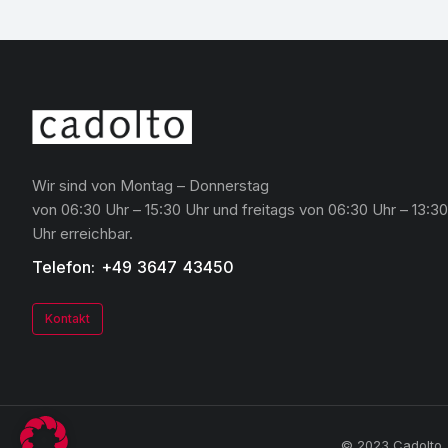
Wir sind von Montag – Donnerstag
von 06:30 Uhr – 15:30 Uhr und freitags von 06:30 Uhr – 13:30
Uhr erreichbar.
Telefon: +49 3647 43450
Kontakt
© 2023 Cadolto. 