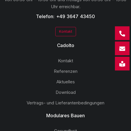
Uhr erreichbar.
Telefon: +49 3647 43450
Kontakt
Cadolto
Kontakt
Referenzen
Aktuelles
Download
Vertrags- und Lieferantenbedingungen
Modulares Bauen
Gesundheit