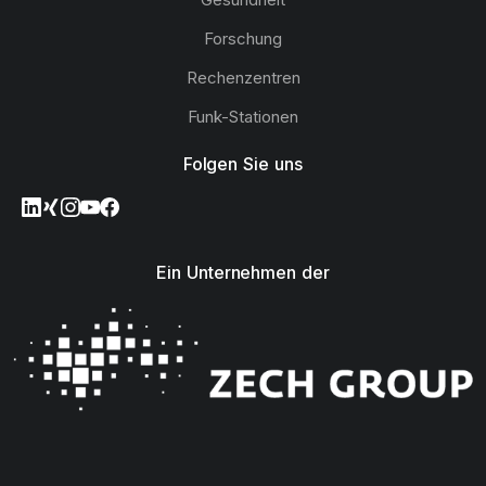
Forschung
Rechenzentren
Funk-Stationen
Folgen Sie uns
Ein Unternehmen der