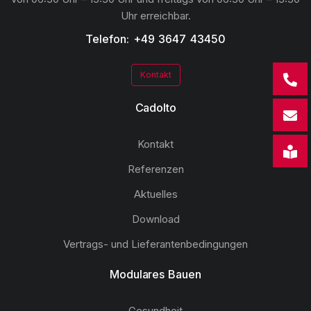
Uhr erreichbar.
Telefon: +49 3647 43450
Kontakt
Cadolto
Kontakt
Referenzen
Aktuelles
Download
Vertrags- und Lieferantenbedingungen
Modulares Bauen
Gesundheit