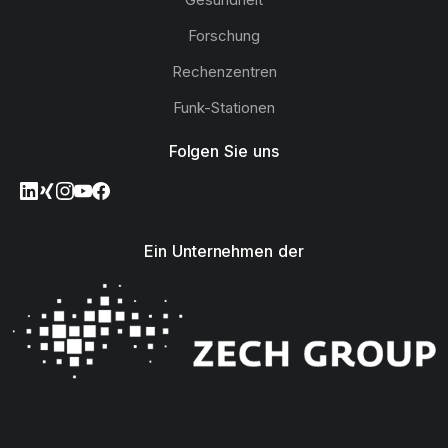
Forschung
Rechenzentren
Funk-Stationen
Folgen Sie uns
Ein Unternehmen der