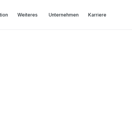
tion
Weiteres
Unternehmen
Karriere
 Wien