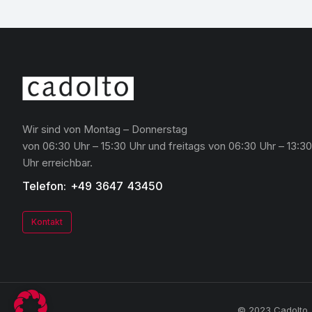
Wir sind von Montag – Donnerstag
von 06:30 Uhr – 15:30 Uhr und freitags von 06:30 Uhr – 13:30
Uhr erreichbar.
Telefon: +49 3647 43450
Kontakt
© 2023 Cadolto. 