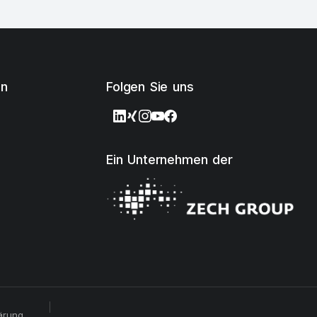
en
Folgen Sie uns
Ein Unternehmen der
ärung