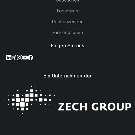
Forschung
Rechenzentren
Funk-Stationen
Folgen Sie uns
Ein Unternehmen der