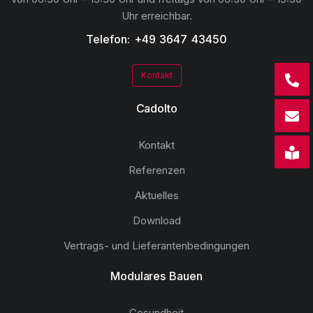
Uhr erreichbar.
Telefon: +49 3647 43450
Kontakt
Cadolto
Kontakt
Referenzen
Aktuelles
Download
Vertrags- und Lieferantenbedingungen
Modulares Bauen
Gesundheit