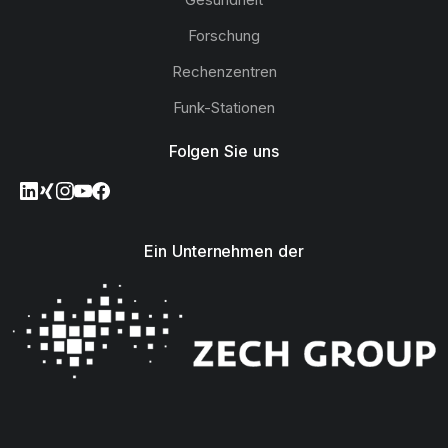
Forschung
Rechenzentren
Funk-Stationen
Folgen Sie uns
Ein Unternehmen der