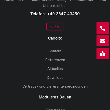
Uhr erreichbar.
Telefon: +49 3647 43450
Kontakt
Cadolto
Kontakt
Referenzen
Aktuelles
Download
Vertrags- und Lieferantenbedingungen
Modulares Bauen
Gesundheit