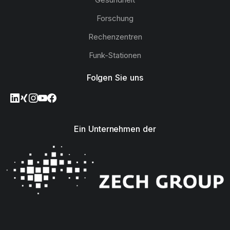
Forschung
Rechenzentren
Funk-Stationen
Folgen Sie uns
Ein Unternehmen der