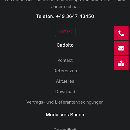
Uhr erreichbar.
Telefon: +49 3647 43450
Kontakt
Cadolto
Kontakt
Referenzen
Aktuelles
Download
Vertrags- und Lieferantenbedingungen
Modulares Bauen
Gesundheit