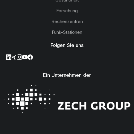
Forschung
Rechenzentren
Funk-Stationen
Folgen Sie uns
Ein Unternehmen der