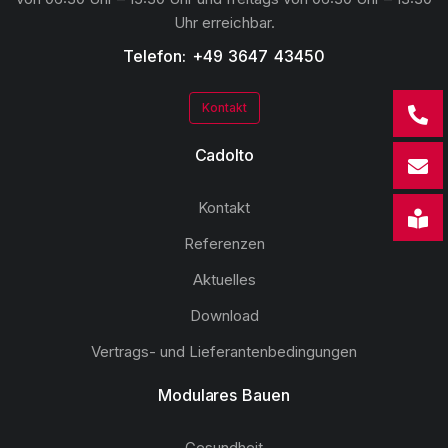
Uhr erreichbar.
Telefon: +49 3647 43450
Kontakt
Cadolto
Kontakt
Referenzen
Aktuelles
Download
Vertrags- und Lieferantenbedingungen
Modulares Bauen
Gesundheit