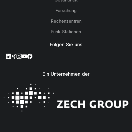
Forschung
Rechenzentren
Funk-Stationen
Folgen Sie uns
Ein Unternehmen der