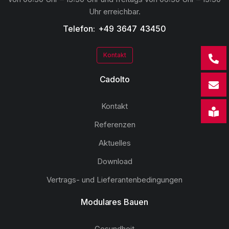
Uhr erreichbar.
Telefon: +49 3647 43450
Kontakt
Cadolto
Kontakt
Referenzen
Aktuelles
Download
Vertrags- und Lieferantenbedingungen
Modulares Bauen
Gesundheit