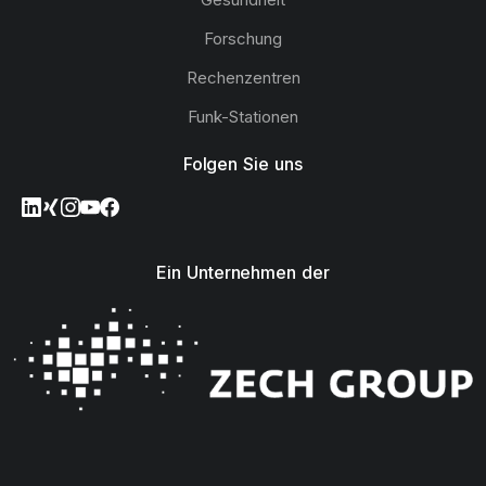
Forschung
Rechenzentren
Funk-Stationen
Folgen Sie uns
Ein Unternehmen der