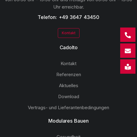
Uhr erreichbar.
Telefon: +49 3647 43450
Kontakt
Cadolto
Kontakt
Referenzen
Aktuelles
Download
Vertrags- und Lieferantenbedingungen
Modulares Bauen
Gesundheit