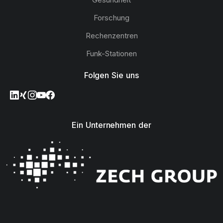
Forschung
Rechenzentren
Funk-Stationen
Folgen Sie uns
Ein Unternehmen der