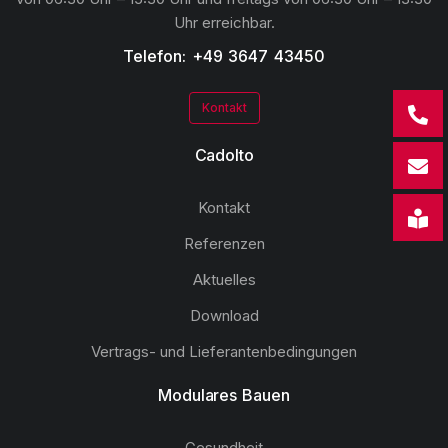
Uhr erreichbar.
Telefon: +49 3647 43450
Kontakt
Cadolto
Kontakt
Referenzen
Aktuelles
Download
Vertrags- und Lieferantenbedingungen
Modulares Bauen
Gesundheit