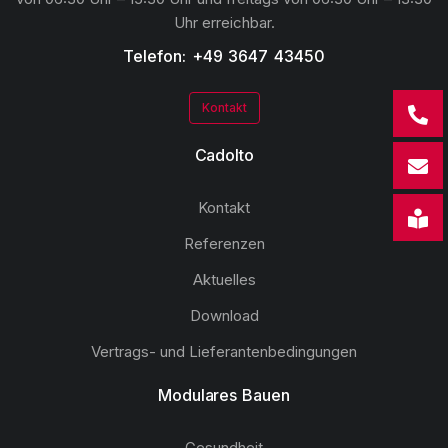
Uhr erreichbar.
Telefon: +49 3647 43450
Kontakt
Cadolto
Kontakt
Referenzen
Aktuelles
Download
Vertrags- und Lieferantenbedingungen
Modulares Bauen
Gesundheit