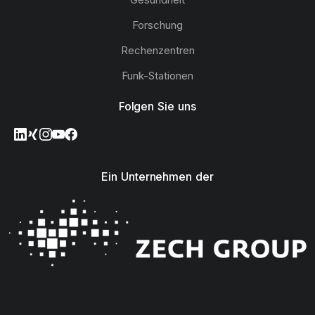
Forschung
Rechenzentren
Funk-Stationen
Folgen Sie uns
Ein Unternehmen der