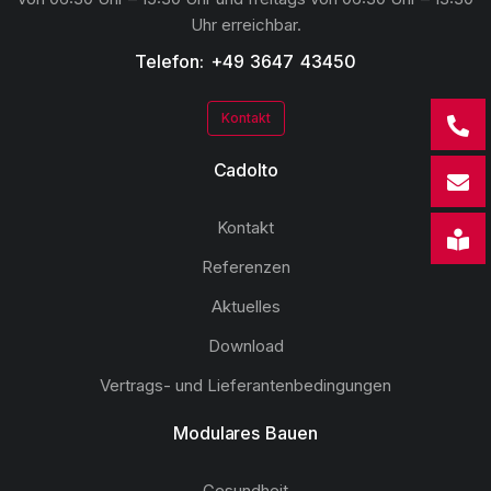
Uhr erreichbar.
Telefon: +49 3647 43450
Kontakt
Cadolto
Kontakt
Referenzen
Aktuelles
Download
Vertrags- und Lieferantenbedingungen
Modulares Bauen
Gesundheit