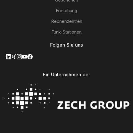
Forschung
Rechenzentren
Funk-Stationen
Folgen Sie uns
Ein Unternehmen der