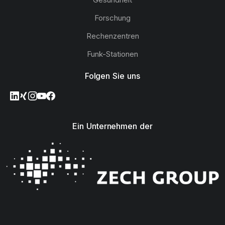
Forschung
Rechenzentren
Funk-Stationen
Folgen Sie uns
Ein Unternehmen der