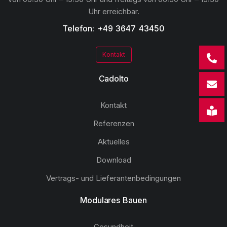
Uhr erreichbar.
Telefon: +49 3647 43450
Kontakt
Cadolto
Kontakt
Referenzen
Aktuelles
Download
Vertrags- und Lieferantenbedingungen
Modulares Bauen
Gesundheit