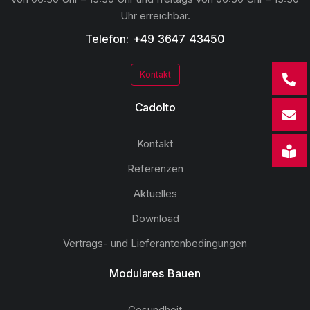
Uhr erreichbar.
Telefon: +49 3647 43450
Kontakt
Cadolto
Kontakt
Referenzen
Aktuelles
Download
Vertrags- und Lieferantenbedingungen
Modulares Bauen
Gesundheit