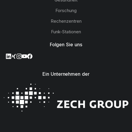
Forschung
Rechenzentren
Funk-Stationen
Folgen Sie uns
Ein Unternehmen der