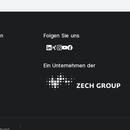
en
Folgen Sie uns
Ein Unternehmen der
ärung