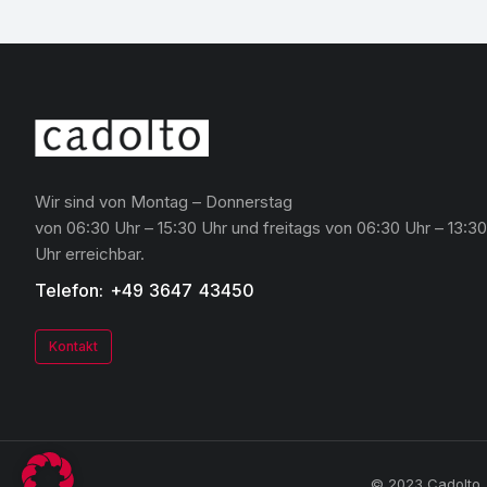
Wir sind von Montag – Donnerstag
von 06:30 Uhr – 15:30 Uhr und freitags von 06:30 Uhr – 13:30
Uhr erreichbar.
Telefon: +49 3647 43450
Kontakt
© 2023 Cadolto. 