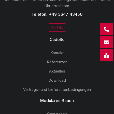
Uhr erreichbar.
Telefon: +49 3647 43450
Kontakt
Cadolto
Kontakt
Referenzen
Aktuelles
Download
Vertrags- und Lieferantenbedingungen
Modulares Bauen
Gesundheit