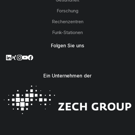
Forschung
Rechenzentren
Funk-Stationen
Folgen Sie uns
Ein Unternehmen der