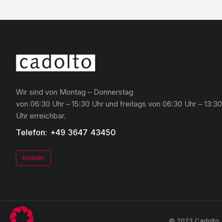
Wir sind von Montag – Donnerstag
von 06:30 Uhr – 15:30 Uhr und freitags von 06:30 Uhr – 13:30
Uhr erreichbar.
Telefon: +49 3647 43450
Kontakt
© 2023 Cadolto. 