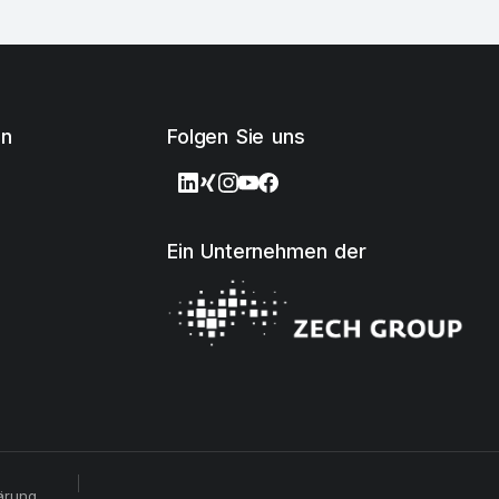
en
Folgen Sie uns
Ein Unternehmen der
ärung