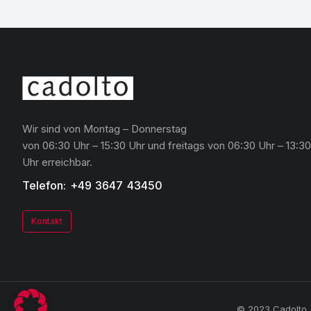
Wir sind von Montag – Donnerstag
von 06:30 Uhr – 15:30 Uhr und freitags von 06:30 Uhr – 13:30
Uhr erreichbar.
Telefon: +49 3647 43450
Kontakt
© 2023 Cadolto. 