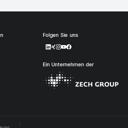
en
Folgen Sie uns
Ein Unternehmen der
ärung