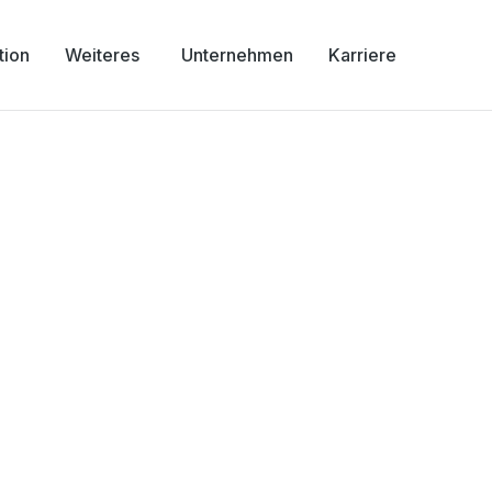
tion
Weiteres
Unternehmen
Karriere
ergau