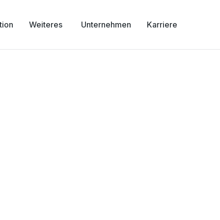
tion
Weiteres
Unternehmen
Karriere
ehrden