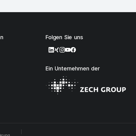
en
Folgen Sie uns
Ein Unternehmen der
ärung