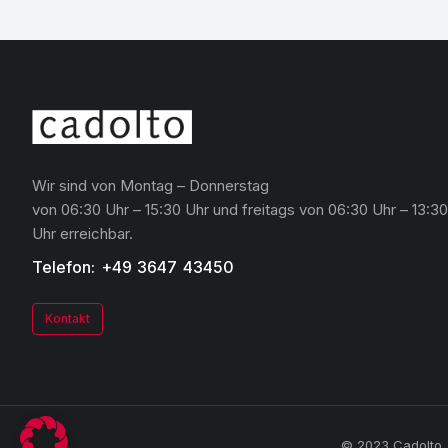
Wir sind von Montag – Donnerstag
von 06:30 Uhr – 15:30 Uhr und freitags von 06:30 Uhr – 13:30
Uhr erreichbar.
Telefon: +49 3647 43450
Kontakt
© 2023 Cadolto. 