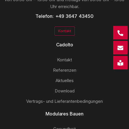
Uhr erreichbar.
Telefon: +49 3647 43450
Kontakt
Cadolto
Kontakt
Referenzen
Aktuelles
Download
Vertrags- und Lieferantenbedingungen
Modulares Bauen
Gesundheit