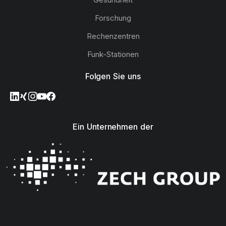
Forschung
Rechenzentren
Funk-Stationen
Folgen Sie uns
Ein Unternehmen der