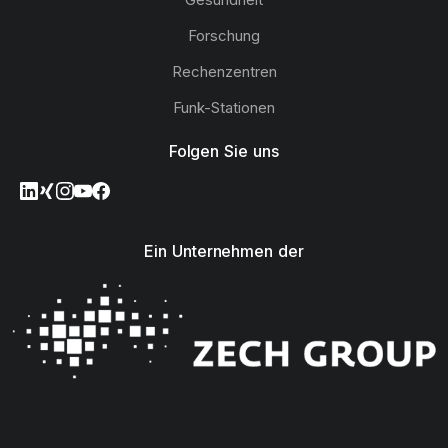
Forschung
Rechenzentren
Funk-Stationen
Folgen Sie uns
Ein Unternehmen der