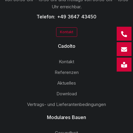
Uhr erreichbar.
Telefon: +49 3647 43450
Kontakt
Cadolto
Kontakt
Referenzen
Aktuelles
Download
Vertrags- und Lieferantenbedingungen
Modulares Bauen
Gesundheit