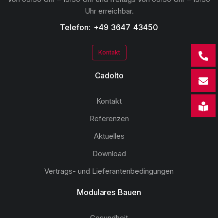
Uhr erreichbar.
Telefon: +49 3647 43450
Kontakt
Cadolto
Kontakt
Referenzen
Aktuelles
Download
Vertrags- und Lieferantenbedingungen
Modulares Bauen
Gesundheit