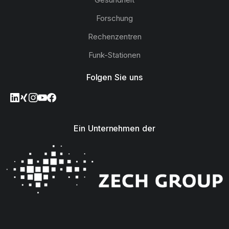
Forschung
Rechenzentren
Funk-Stationen
Folgen Sie uns
Ein Unternehmen der