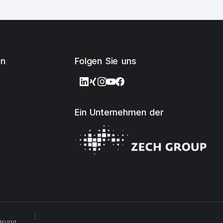
en
Folgen Sie uns
Ein Unternehmen der
ärung