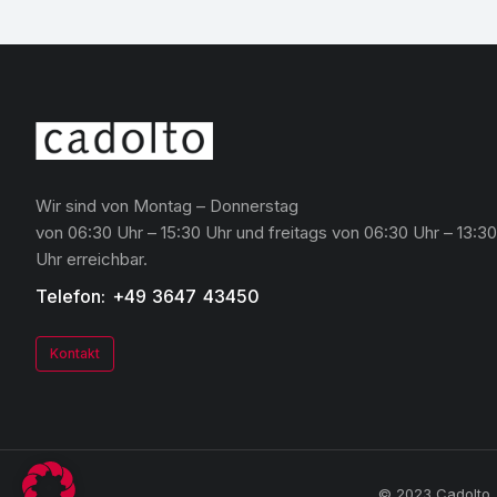
Wir sind von Montag – Donnerstag
von 06:30 Uhr – 15:30 Uhr und freitags von 06:30 Uhr – 13:30
Uhr erreichbar.
Telefon: +49 3647 43450
Kontakt
© 2023 Cadolto. 