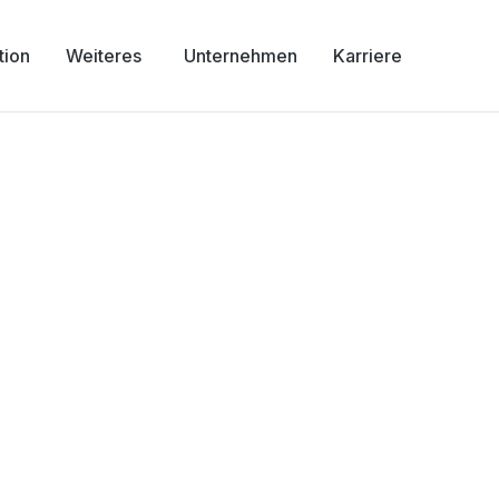
tion
Weiteres
Unternehmen
Karriere
ellikon