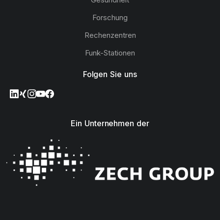
Forschung
Rechenzentren
Funk-Stationen
Folgen Sie uns
Ein Unternehmen der