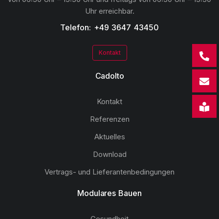
Uhr erreichbar.
Telefon: +49 3647 43450
Kontakt
Cadolto
Kontakt
Referenzen
Aktuelles
Download
Vertrags- und Lieferantenbedingungen
Modulares Bauen
Gesundheit