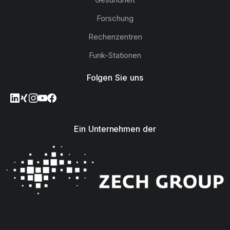
Forschung
Rechenzentren
Funk-Stationen
Folgen Sie uns
Ein Unternehmen der