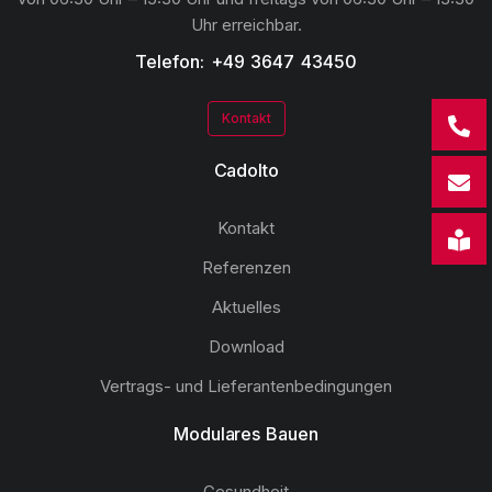
Uhr erreichbar.
Telefon: +49 3647 43450
Kontakt
Cadolto
Kontakt
Referenzen
Aktuelles
Download
Vertrags- und Lieferantenbedingungen
Modulares Bauen
Gesundheit