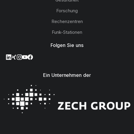
Forschung
Rechenzentren
Funk-Stationen
Folgen Sie uns
Ein Unternehmen der