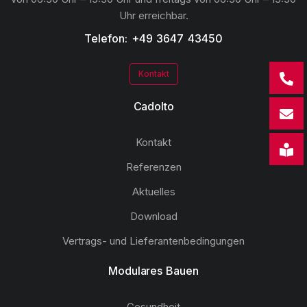
Uhr erreichbar.
Telefon: +49 3647 43450
Kontakt
Cadolto
Kontakt
Referenzen
Aktuelles
Download
Vertrags- und Lieferantenbedingungen
Modulares Bauen
Gesundheit