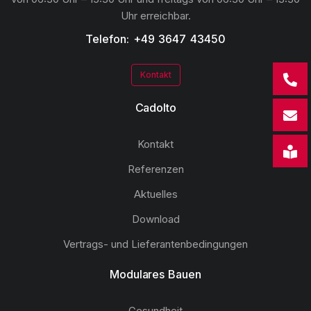
Uhr erreichbar.
Telefon: +49 3647 43450
Kontakt
Cadolto
Kontakt
Referenzen
Aktuelles
Download
Vertrags- und Lieferantenbedingungen
Modulares Bauen
Gesundheit