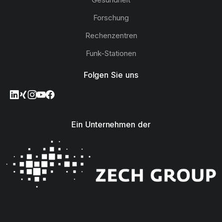
Forschung
Rechenzentren
Funk-Stationen
Folgen Sie uns
Ein Unternehmen der