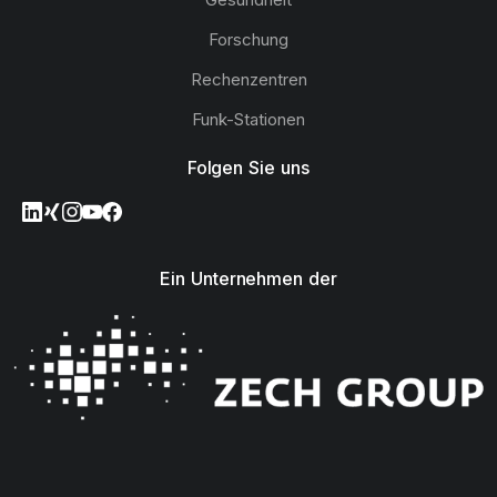
Forschung
Rechenzentren
Funk-Stationen
Folgen Sie uns
Ein Unternehmen der