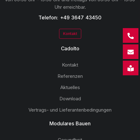
Uhr erreichbar.
Telefon: +49 3647 43450
Kontakt
Cadolto
Kontakt
Referenzen
Aktuelles
Download
Vertrags- und Lieferantenbedingungen
Modulares Bauen
Gesundheit