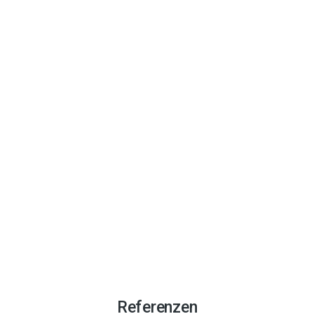
Referenzen