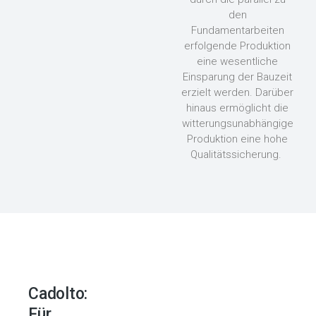
den
Fundamentarbeiten
erfolgende Produktion
eine wesentliche
Einsparung der Bauzeit
erzielt werden. Darüber
hinaus ermöglicht die
witterungsunabhängige
Produktion eine hohe
Qualitätssicherung.
Cadolto:
Für