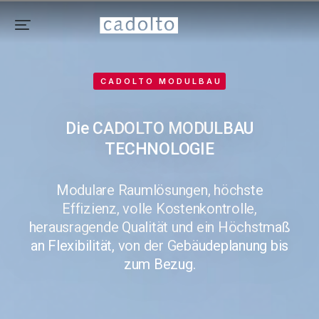
CADOLTO MODULBAU
Die CADOLTO MODULBAU
TECHNOLOGIE
Modulare Raumlösungen, höchste
Effizienz, volle Kostenkontrolle,
herausragende Qualität und ein Höchstmaß
an Flexibilität, von der Gebäudeplanung bis
zum Bezug.