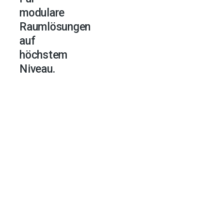
modulare
Raumlösungen
auf
höchstem
Niveau.