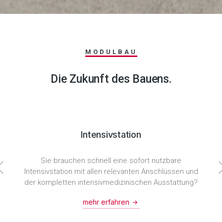
MODULBAU
Die Zukunft des Bauens.
Intensivstation
Sie brauchen schnell eine sofort nutzbare
Intensivstation mit allen relevanten Anschlüssen und
der kompletten intensivmedizinischen Ausstattung?
mehr erfahren