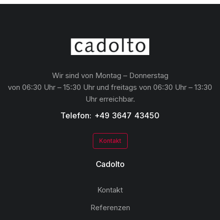
Wir sind von Montag – Donnerstag
von 06:30 Uhr – 15:30 Uhr und freitags von 06:30 Uhr – 13:30
Uhr erreichbar.
Telefon: +49 3647 43450
Kontakt
Cadolto
Kontakt
Referenzen