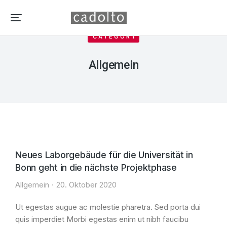
CATEGORY
Allgemein
Neues Laborgebäude für die Universität in
Bonn geht in die nächste Projektphase
Allgemein
20. Oktober 2020
Ut egestas augue ac molestie pharetra. Sed porta dui
quis imperdiet Morbi egestas enim ut nibh faucibu