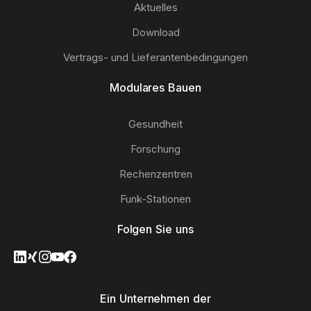
Aktuelles
Download
Vertrags- und Lieferantenbedingungen
Modulares Bauen
Gesundheit
Forschung
Rechenzentren
Funk-Stationen
Folgen Sie uns
Ein Unternehmen der