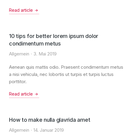
Read article
10 tips for better lorem ipsum dolor
condimentum metus
Allgemein
3. Mai 2019
Aenean quis mattis odio. Praesent condimentum metus
a nisi vehicula, nec lobortis ut turpis et turpis luctus
porttitor.
Read article
How to make nulla glavrida amet
Allgemein
14. Januar 2019