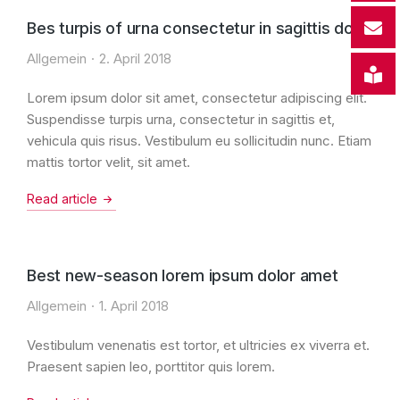
Bes turpis of urna consectetur in sagittis dolor
Allgemein
2. April 2018
Lorem ipsum dolor sit amet, consectetur adipiscing elit.
Suspendisse turpis urna, consectetur in sagittis et,
vehicula quis risus. Vestibulum eu sollicitudin nunc. Etiam
mattis tortor velit, sit amet.
Read article
Best new-season lorem ipsum dolor amet
Allgemein
1. April 2018
Vestibulum venenatis est tortor, et ultricies ex viverra et.
Praesent sapien leo, porttitor quis lorem.