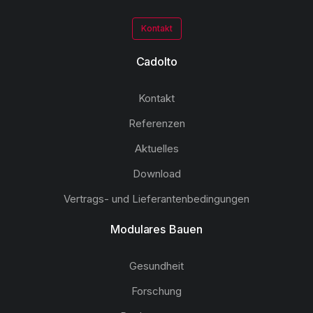
Kontakt
Cadolto
Kontakt
Referenzen
Aktuelles
Download
Vertrags- und Lieferantenbedingungen
Modulares Bauen
Gesundheit
Forschung