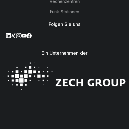
Rechenzentren
Funk-Stationen
Folgen Sie uns
Ein Unternehmen der