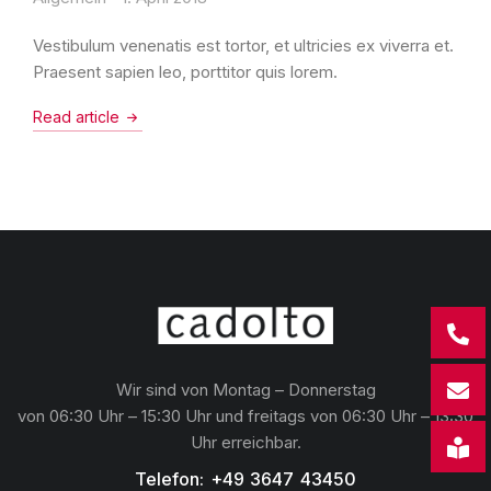
Vestibulum venenatis est tortor, et ultricies ex viverra et.
Praesent sapien leo, porttitor quis lorem.
Read article
Wir sind von Montag – Donnerstag
von 06:30 Uhr – 15:30 Uhr und freitags von 06:30 Uhr – 13:30
Uhr erreichbar.
Telefon: +49 3647 43450